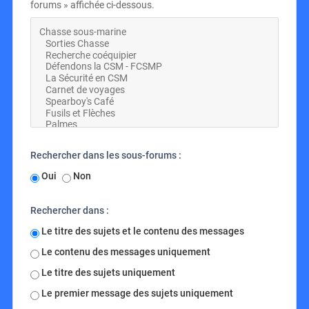
forums » affichée ci-dessous.
Rechercher dans les sous-forums :
Oui
Non
Rechercher dans :
Le titre des sujets et le contenu des messages
Le contenu des messages uniquement
Le titre des sujets uniquement
Le premier message des sujets uniquement