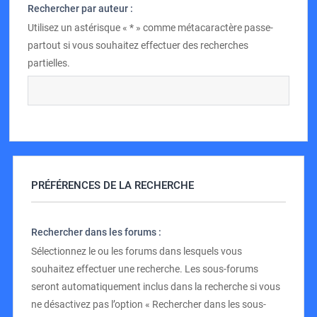
Rechercher par auteur :
Utilisez un astérisque « * » comme métacaractère passe-
partout si vous souhaitez effectuer des recherches
partielles.
PRÉFÉRENCES DE LA RECHERCHE
Rechercher dans les forums :
Sélectionnez le ou les forums dans lesquels vous
souhaitez effectuer une recherche. Les sous-forums
seront automatiquement inclus dans la recherche si vous
ne désactivez pas l’option « Rechercher dans les sous-