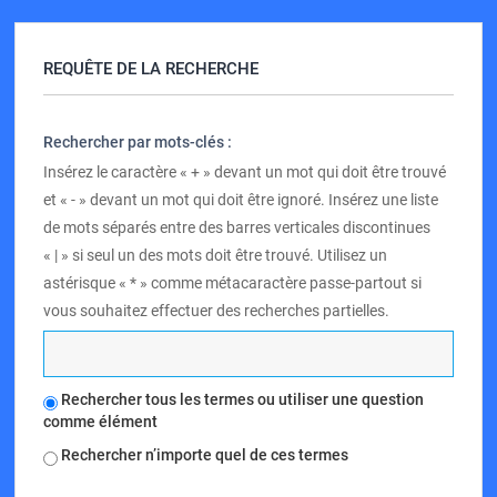
REQUÊTE DE LA RECHERCHE
Rechercher par mots-clés :
Insérez le caractère « + » devant un mot qui doit être trouvé
et « - » devant un mot qui doit être ignoré. Insérez une liste
de mots séparés entre des barres verticales discontinues
« | » si seul un des mots doit être trouvé. Utilisez un
astérisque « * » comme métacaractère passe-partout si
vous souhaitez effectuer des recherches partielles.
Rechercher tous les termes ou utiliser une question
comme élément
Rechercher n’importe quel de ces termes