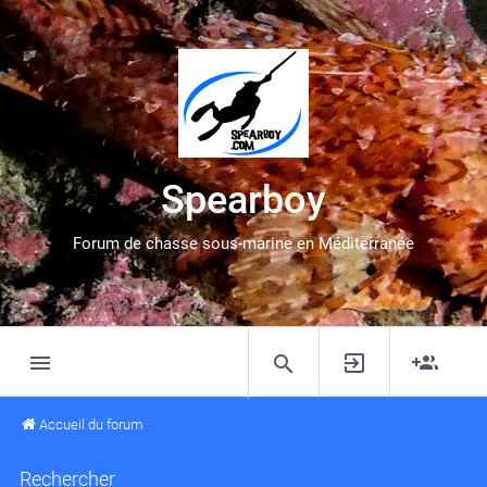
Spearboy
Forum de chasse sous-marine en Méditerranée
Accueil du forum
Rechercher