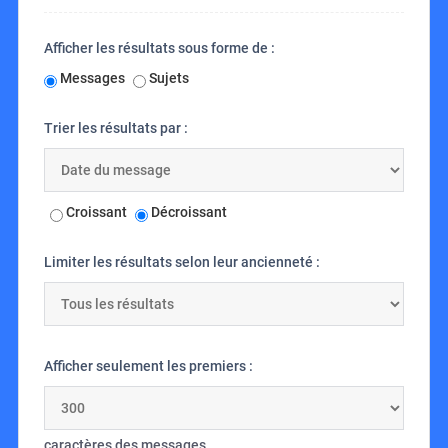
Afficher les résultats sous forme de :
Messages
Sujets
Trier les résultats par :
Croissant
Décroissant
Limiter les résultats selon leur ancienneté :
Afficher seulement les premiers :
caractères des messages