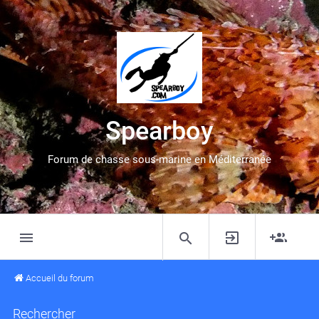
Spearboy
Forum de chasse sous-marine en Méditerranée
Accueil du forum
Rechercher