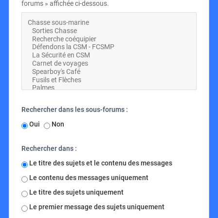
forums » affichée ci-dessous.
Rechercher dans les sous-forums :
Oui
Non
Rechercher dans :
Le titre des sujets et le contenu des messages
Le contenu des messages uniquement
Le titre des sujets uniquement
Le premier message des sujets uniquement