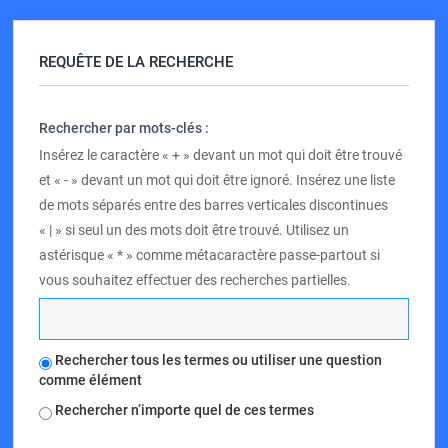
REQUÊTE DE LA RECHERCHE
Rechercher par mots-clés :
Insérez le caractère « + » devant un mot qui doit être trouvé
et « - » devant un mot qui doit être ignoré. Insérez une liste
de mots séparés entre des barres verticales discontinues
« | » si seul un des mots doit être trouvé. Utilisez un
astérisque « * » comme métacaractère passe-partout si
vous souhaitez effectuer des recherches partielles.
Rechercher tous les termes ou utiliser une question
comme élément
Rechercher n’importe quel de ces termes