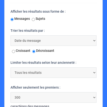
Afficher les résultats sous forme de :
Messages
Sujets
Trier les résultats par :
Croissant
Décroissant
Limiter les résultats selon leur ancienneté :
Afficher seulement les premiers :
caractères des messages