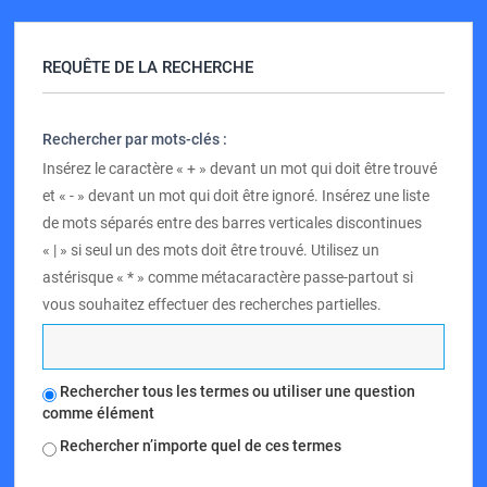
REQUÊTE DE LA RECHERCHE
Rechercher par mots-clés :
Insérez le caractère « + » devant un mot qui doit être trouvé
et « - » devant un mot qui doit être ignoré. Insérez une liste
de mots séparés entre des barres verticales discontinues
« | » si seul un des mots doit être trouvé. Utilisez un
astérisque « * » comme métacaractère passe-partout si
vous souhaitez effectuer des recherches partielles.
Rechercher tous les termes ou utiliser une question
comme élément
Rechercher n’importe quel de ces termes