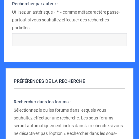
Rechercher par auteur :
Utilisez un astérisque « * » comme métacaractère passe-
partout si vous souhaitez effectuer des recherches
partielles.
PRÉFÉRENCES DE LA RECHERCHE
Rechercher dans les forums :
Sélectionnez le ou les forums dans lesquels vous
souhaitez effectuer une recherche. Les sous-forums
seront automatiquement inclus dans la recherche si vous
ne désactivez pas l’option « Rechercher dans les sous-