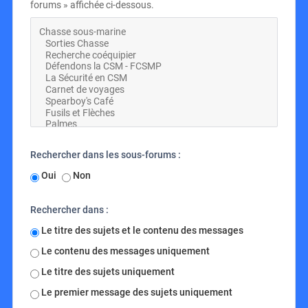
forums » affichée ci-dessous.
Rechercher dans les sous-forums :
Oui
Non
Rechercher dans :
Le titre des sujets et le contenu des messages
Le contenu des messages uniquement
Le titre des sujets uniquement
Le premier message des sujets uniquement