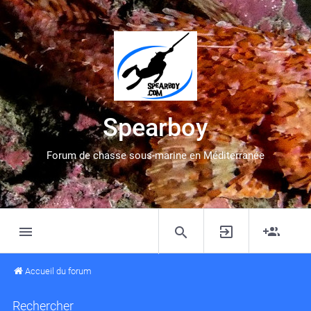
Spearboy
Forum de chasse sous-marine en Méditerranée
Accueil du forum
Rechercher