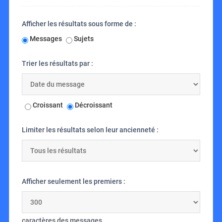
Afficher les résultats sous forme de :
Messages
Sujets
Trier les résultats par :
Croissant
Décroissant
Limiter les résultats selon leur ancienneté :
Afficher seulement les premiers :
caractères des messages