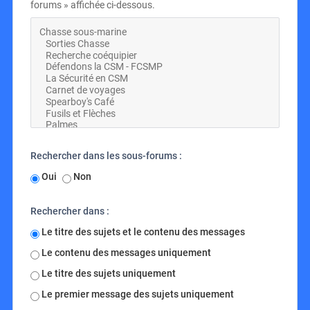
forums » affichée ci-dessous.
Rechercher dans les sous-forums :
Oui
Non
Rechercher dans :
Le titre des sujets et le contenu des messages
Le contenu des messages uniquement
Le titre des sujets uniquement
Le premier message des sujets uniquement