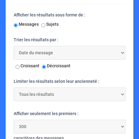
Afficher les résultats sous forme de :
Messages
Sujets
Trier les résultats par :
Croissant
Décroissant
Limiter les résultats selon leur ancienneté :
Afficher seulement les premiers :
caractères des messages