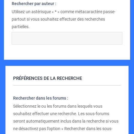
Rechercher par auteur :
Utilisez un astérisque « * » comme métacaractère passe-
partout si vous souhaitez effectuer des recherches
partielles.
PRÉFÉRENCES DE LA RECHERCHE
Rechercher dans les forums :
Sélectionnez le ou les forums dans lesquels vous
souhaitez effectuer une recherche. Les sous-forums
seront automatiquement inclus dans la recherche si vous
ne désactivez pas l’option « Rechercher dans les sous-