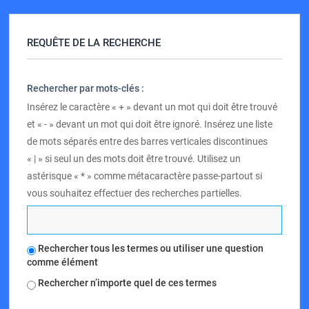
REQUÊTE DE LA RECHERCHE
Rechercher par mots-clés :
Insérez le caractère « + » devant un mot qui doit être trouvé
et « - » devant un mot qui doit être ignoré. Insérez une liste
de mots séparés entre des barres verticales discontinues
« | » si seul un des mots doit être trouvé. Utilisez un
astérisque « * » comme métacaractère passe-partout si
vous souhaitez effectuer des recherches partielles.
Rechercher tous les termes ou utiliser une question
comme élément
Rechercher n’importe quel de ces termes