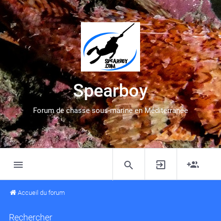
Spearboy
Forum de chasse sous-marine en Méditerranée
Accueil du forum
Rechercher