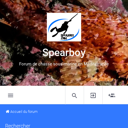
Spearboy
Forum de chasse sous-marine en Méditerranée
Accueil du forum
Rechercher