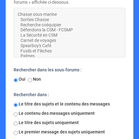
forums » affichée ci-dessous.
Rechercher dans les sous-forums :
Oui
Non
Rechercher dans :
Le titre des sujets et le contenu des messages
Le contenu des messages uniquement
Le titre des sujets uniquement
Le premier message des sujets uniquement