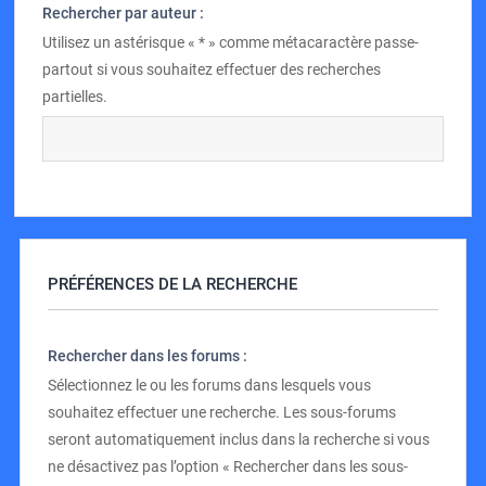
Rechercher par auteur :
Utilisez un astérisque « * » comme métacaractère passe-
partout si vous souhaitez effectuer des recherches
partielles.
PRÉFÉRENCES DE LA RECHERCHE
Rechercher dans les forums :
Sélectionnez le ou les forums dans lesquels vous
souhaitez effectuer une recherche. Les sous-forums
seront automatiquement inclus dans la recherche si vous
ne désactivez pas l’option « Rechercher dans les sous-