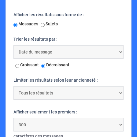
Afficher les résultats sous forme de :
Messages
Sujets
Trier les résultats par :
Croissant
Décroissant
Limiter les résultats selon leur ancienneté :
Afficher seulement les premiers :
caractères des messages