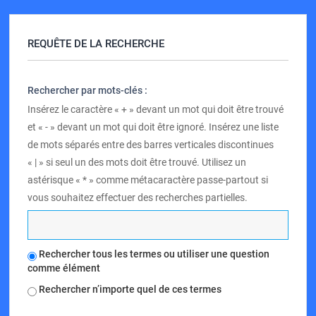
REQUÊTE DE LA RECHERCHE
Rechercher par mots-clés :
Insérez le caractère « + » devant un mot qui doit être trouvé
et « - » devant un mot qui doit être ignoré. Insérez une liste
de mots séparés entre des barres verticales discontinues
« | » si seul un des mots doit être trouvé. Utilisez un
astérisque « * » comme métacaractère passe-partout si
vous souhaitez effectuer des recherches partielles.
Rechercher tous les termes ou utiliser une question
comme élément
Rechercher n’importe quel de ces termes