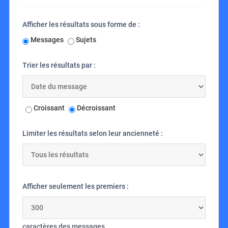
Afficher les résultats sous forme de :
Messages
Sujets
Trier les résultats par :
Croissant
Décroissant
Limiter les résultats selon leur ancienneté :
Afficher seulement les premiers :
caractères des messages