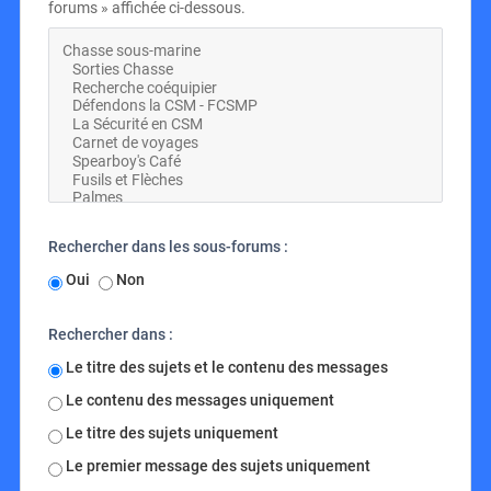
forums » affichée ci-dessous.
Rechercher dans les sous-forums :
Oui
Non
Rechercher dans :
Le titre des sujets et le contenu des messages
Le contenu des messages uniquement
Le titre des sujets uniquement
Le premier message des sujets uniquement