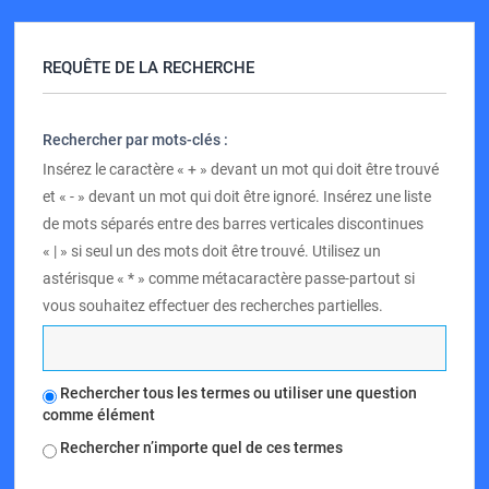
REQUÊTE DE LA RECHERCHE
Rechercher par mots-clés :
Insérez le caractère « + » devant un mot qui doit être trouvé
et « - » devant un mot qui doit être ignoré. Insérez une liste
de mots séparés entre des barres verticales discontinues
« | » si seul un des mots doit être trouvé. Utilisez un
astérisque « * » comme métacaractère passe-partout si
vous souhaitez effectuer des recherches partielles.
Rechercher tous les termes ou utiliser une question
comme élément
Rechercher n’importe quel de ces termes