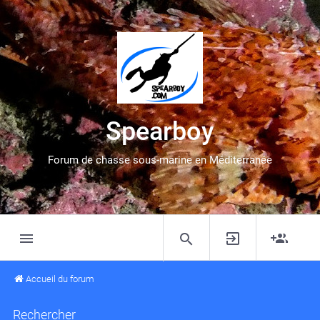
Spearboy
Forum de chasse sous-marine en Méditerranée
Accueil du forum
Rechercher