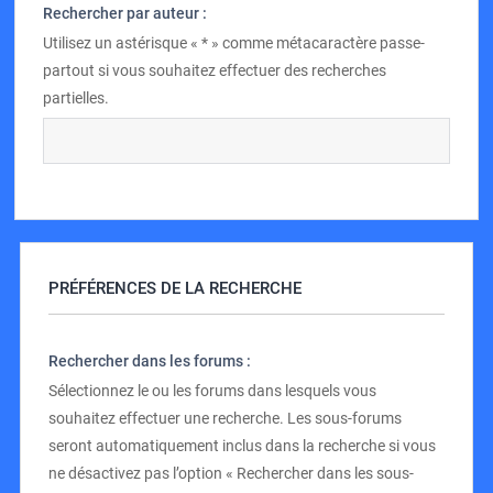
Rechercher par auteur :
Utilisez un astérisque « * » comme métacaractère passe-
partout si vous souhaitez effectuer des recherches
partielles.
PRÉFÉRENCES DE LA RECHERCHE
Rechercher dans les forums :
Sélectionnez le ou les forums dans lesquels vous
souhaitez effectuer une recherche. Les sous-forums
seront automatiquement inclus dans la recherche si vous
ne désactivez pas l’option « Rechercher dans les sous-