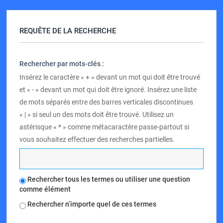
REQUÊTE DE LA RECHERCHE
Rechercher par mots-clés :
Insérez le caractère « + » devant un mot qui doit être trouvé
et « - » devant un mot qui doit être ignoré. Insérez une liste
de mots séparés entre des barres verticales discontinues
« | » si seul un des mots doit être trouvé. Utilisez un
astérisque « * » comme métacaractère passe-partout si
vous souhaitez effectuer des recherches partielles.
Rechercher tous les termes ou utiliser une question
comme élément
Rechercher n’importe quel de ces termes