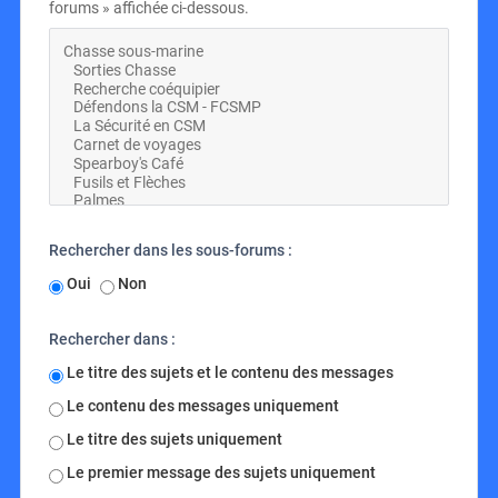
forums » affichée ci-dessous.
Rechercher dans les sous-forums :
Oui
Non
Rechercher dans :
Le titre des sujets et le contenu des messages
Le contenu des messages uniquement
Le titre des sujets uniquement
Le premier message des sujets uniquement