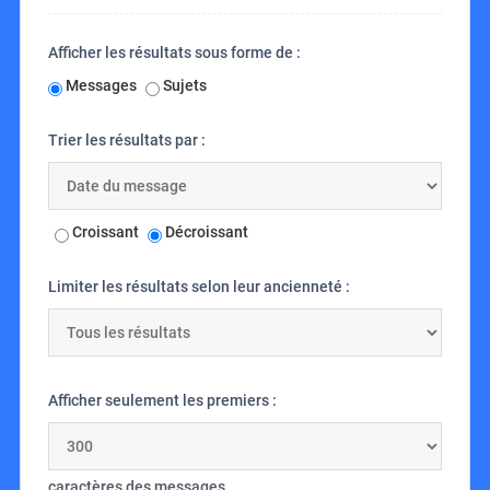
Afficher les résultats sous forme de :
Messages
Sujets
Trier les résultats par :
Croissant
Décroissant
Limiter les résultats selon leur ancienneté :
Afficher seulement les premiers :
caractères des messages