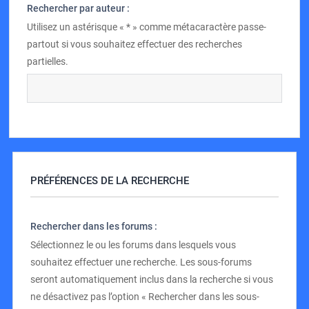
Rechercher par auteur :
Utilisez un astérisque « * » comme métacaractère passe-
partout si vous souhaitez effectuer des recherches
partielles.
PRÉFÉRENCES DE LA RECHERCHE
Rechercher dans les forums :
Sélectionnez le ou les forums dans lesquels vous
souhaitez effectuer une recherche. Les sous-forums
seront automatiquement inclus dans la recherche si vous
ne désactivez pas l’option « Rechercher dans les sous-