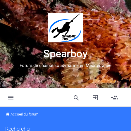
Spearboy
Forum de chasse sous-marine en Méditerranée
Accueil du forum
Rechercher