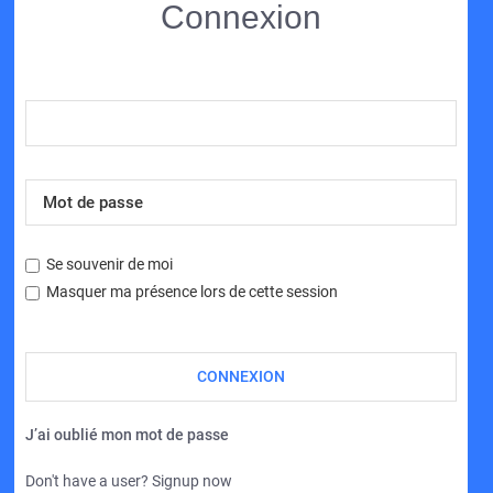
Connexion
Se souvenir de moi
Masquer ma présence lors de cette session
J’ai oublié mon mot de passe
Don't have a user? Signup now