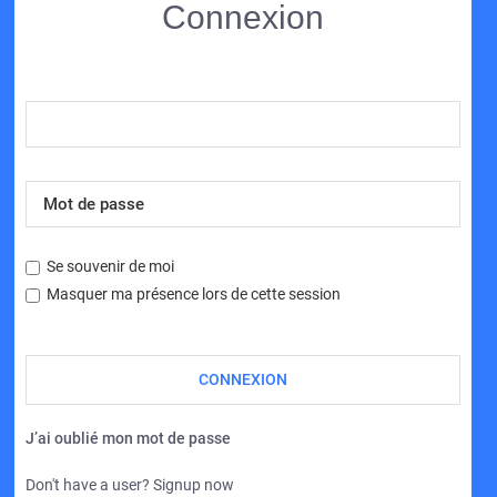
Connexion
Se souvenir de moi
Masquer ma présence lors de cette session
J’ai oublié mon mot de passe
Don't have a user? Signup now