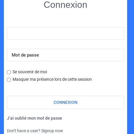
Connexion
Se souvenir de moi
Masquer ma présence lors de cette session
J’ai oublié mon mot de passe
Don't have a user? Signup now