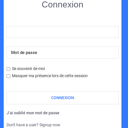
Connexion
Se souvenir de moi
Masquer ma présence lors de cette session
J’ai oublié mon mot de passe
Don't have a user? Signup now