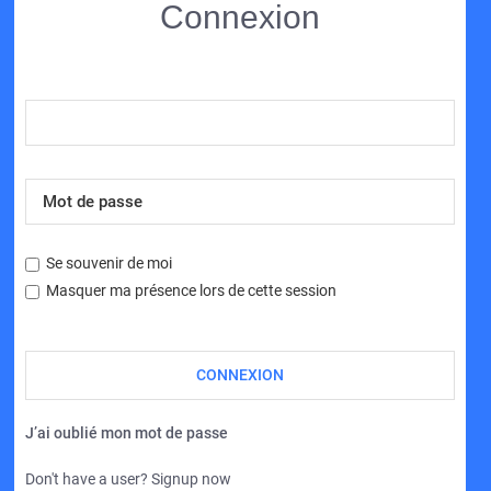
Connexion
Se souvenir de moi
Masquer ma présence lors de cette session
J’ai oublié mon mot de passe
Don't have a user? Signup now