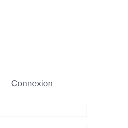
Connexion
R