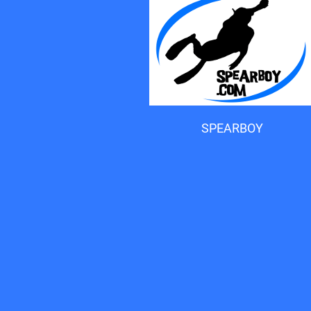
Accueil du forum
SPEARBOY