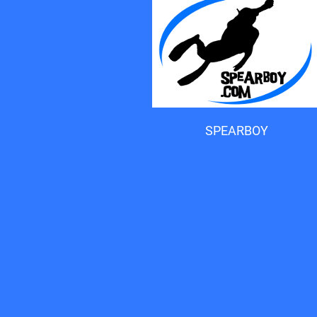
Accueil du forum
SPEARBOY