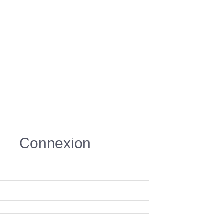
Connexion
R