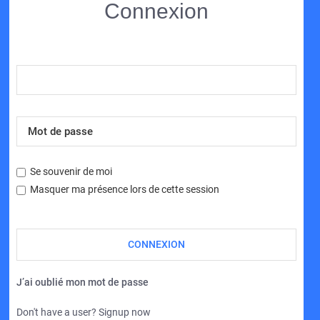
Connexion
Se souvenir de moi
Masquer ma présence lors de cette session
J’ai oublié mon mot de passe
Don't have a user? Signup now