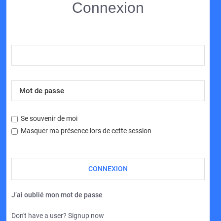
Connexion
Se souvenir de moi
Masquer ma présence lors de cette session
J’ai oublié mon mot de passe
Don't have a user? Signup now