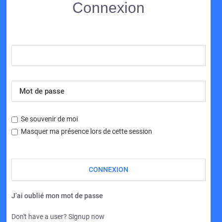
Connexion
Se souvenir de moi
Masquer ma présence lors de cette session
J’ai oublié mon mot de passe
Don't have a user? Signup now