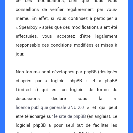
de ces modifications, bien que nous vous
conseillons de vérifier régulièrement par vous-
même. En effet, si vous continuez à participer à
« Spearboy » après que des modifications aient été
effectuées, vous acceptez d’être légalement
responsable des conditions modifiées et mises à
jour.
Nos forums sont développés par phpBB (désignés
ci-après par « logiciel phpBB » et « phpBB
Limited ») qui est un logiciel de forum de
discussions déclaré sous la «
licence publique générale GNU 2.0
» et qui peut
être téléchargé sur
le site de phpBB
(en anglais). Le
logiciel phpBB a pour seul but de faciliter les