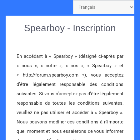
Spearboy - Inscription
En accédant à « Spearboy » (désigné ci-après par
« nous », « notre », « nos », « Spearboy » et
« http://forum.spearboy.com »), vous acceptez
d’être légalement responsable des conditions
suivantes. Si vous n’acceptez pas d’être légalement
responsable de toutes les conditions suivantes,
veuillez ne pas utiliser et accéder à « Spearboy ».
Nous pouvons modifier ces conditions à n’importe
quel moment et nous essaierons de vous informer