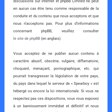
discussions sur internet et phpBB Limited ne peut
en aucun cas être tenu comme responsable de la
conduite et du contenu que nous acceptons et que
nous n’acceptons pas. Pour plus d’informations
concernant phpBB, veuillez consulter
le site de phpBB
(en anglais).
Vous acceptez de ne publier aucun contenu à
caractère abusif, obscène, vulgaire, diffamatoire,
choquant, menaçant, pornographique, etc. qui
pourrait transgresser la législation de votre pays,
du pays dans lequel le serveur de « Spearboy » est
hébergé ou encore la loi internationale. Si vous ne
respectez pas ces dispositions, vous vous exposez
à un bannissement immédiat et définitif et nous