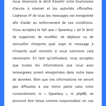
nous réservons le droit d’avertir votre fournisseur
d’accès à internet et les autorités officielles.
L’adresse IP de tous les messages est enregistrée
afin d’aider au renforcement de ces conditions.
Vous acceptez le fait que « Spearboy » ait le droit
de supprimer, de modifier, de déplacer ou de
verrouiller n’importe quel sujet et message à
n’importe quel moment si nous estimons cela
nécessaire. En tant qu’utilisateur, vous acceptez
que toutes les informations que vous avez
renseignées soient enregistrées dans notre base
de données. Bien que ces informations ne seront
pas diffusées à une tierce partie sans votre
consentement, ni « Spearboy », ni phpBB, ne
pourront être tenus comme responsables en cas