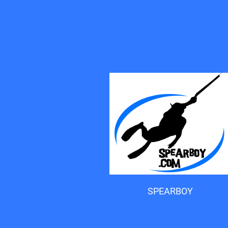
Accueil du forum
SPEARBOY