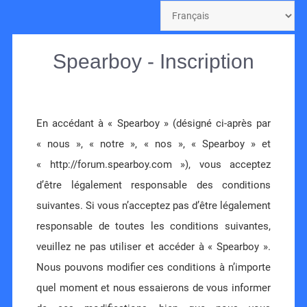
Spearboy - Inscription
En accédant à « Spearboy » (désigné ci-après par
« nous », « notre », « nos », « Spearboy » et
« http://forum.spearboy.com »), vous acceptez
d’être légalement responsable des conditions
suivantes. Si vous n’acceptez pas d’être légalement
responsable de toutes les conditions suivantes,
veuillez ne pas utiliser et accéder à « Spearboy ».
Nous pouvons modifier ces conditions à n’importe
quel moment et nous essaierons de vous informer