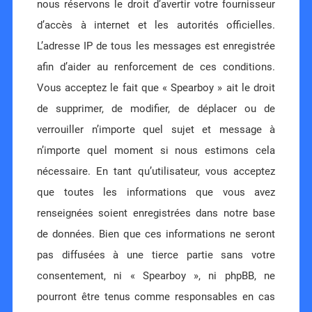
nous réservons le droit d’avertir votre fournisseur
d’accès à internet et les autorités officielles.
L’adresse IP de tous les messages est enregistrée
afin d’aider au renforcement de ces conditions.
Vous acceptez le fait que « Spearboy » ait le droit
de supprimer, de modifier, de déplacer ou de
verrouiller n’importe quel sujet et message à
n’importe quel moment si nous estimons cela
nécessaire. En tant qu’utilisateur, vous acceptez
que toutes les informations que vous avez
renseignées soient enregistrées dans notre base
de données. Bien que ces informations ne seront
pas diffusées à une tierce partie sans votre
consentement, ni « Spearboy », ni phpBB, ne
pourront être tenus comme responsables en cas