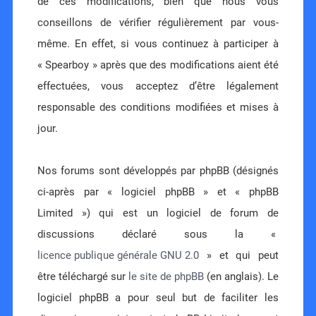
de ces modifications, bien que nous vous
conseillons de vérifier régulièrement par vous-
même. En effet, si vous continuez à participer à
« Spearboy » après que des modifications aient été
effectuées, vous acceptez d’être légalement
responsable des conditions modifiées et mises à
jour.
Nos forums sont développés par phpBB (désignés
ci-après par « logiciel phpBB » et « phpBB
Limited ») qui est un logiciel de forum de
discussions déclaré sous la «
licence publique générale GNU 2.0
» et qui peut
être téléchargé sur
le site de phpBB
(en anglais). Le
logiciel phpBB a pour seul but de faciliter les