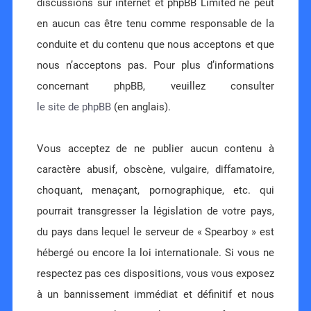
discussions sur internet et phpBB Limited ne peut
en aucun cas être tenu comme responsable de la
conduite et du contenu que nous acceptons et que
nous n’acceptons pas. Pour plus d’informations
concernant phpBB, veuillez consulter
le site de phpBB
(en anglais).
Vous acceptez de ne publier aucun contenu à
caractère abusif, obscène, vulgaire, diffamatoire,
choquant, menaçant, pornographique, etc. qui
pourrait transgresser la législation de votre pays,
du pays dans lequel le serveur de « Spearboy » est
hébergé ou encore la loi internationale. Si vous ne
respectez pas ces dispositions, vous vous exposez
à un bannissement immédiat et définitif et nous