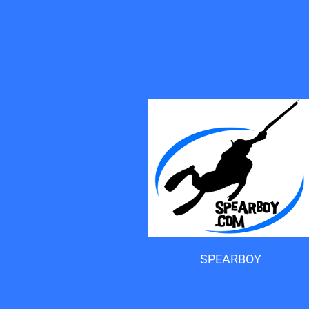
Accueil du forum
SPEARBOY