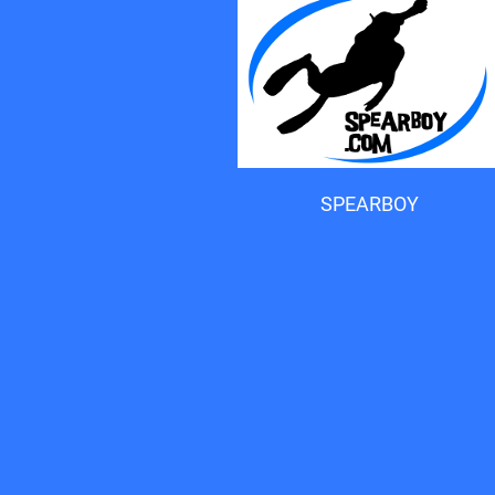
Accueil du forum
SPEARBOY