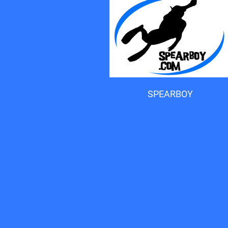
Accueil du forum
SPEARBOY