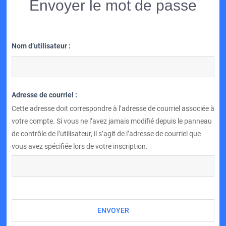
Envoyer le mot de passe
Nom d’utilisateur :
Adresse de courriel :
Cette adresse doit correspondre à l’adresse de courriel associée à
votre compte. Si vous ne l’avez jamais modifié depuis le panneau
de contrôle de l’utilisateur, il s’agit de l’adresse de courriel que
vous avez spécifiée lors de votre inscription.