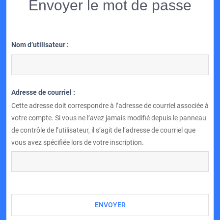
Envoyer le mot de passe
Nom d’utilisateur :
Adresse de courriel :
Cette adresse doit correspondre à l’adresse de courriel associée à
votre compte. Si vous ne l’avez jamais modifié depuis le panneau
de contrôle de l’utilisateur, il s’agit de l’adresse de courriel que
vous avez spécifiée lors de votre inscription.