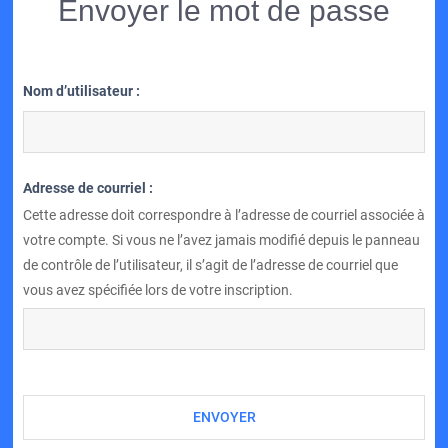
Envoyer le mot de passe
Nom d’utilisateur :
Adresse de courriel :
Cette adresse doit correspondre à l’adresse de courriel associée à
votre compte. Si vous ne l’avez jamais modifié depuis le panneau
de contrôle de l’utilisateur, il s’agit de l’adresse de courriel que
vous avez spécifiée lors de votre inscription.