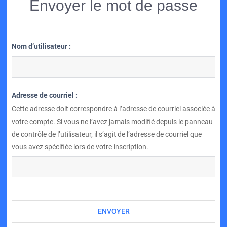
Envoyer le mot de passe
Nom d’utilisateur :
Adresse de courriel :
Cette adresse doit correspondre à l’adresse de courriel associée à
votre compte. Si vous ne l’avez jamais modifié depuis le panneau
de contrôle de l’utilisateur, il s’agit de l’adresse de courriel que
vous avez spécifiée lors de votre inscription.