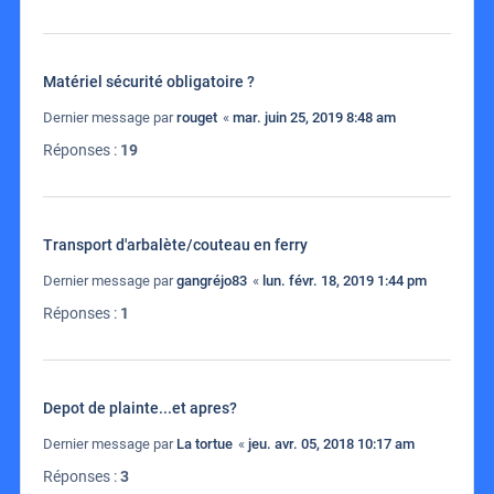
Matériel sécurité obligatoire ?
Dernier message par
rouget
«
mar. juin 25, 2019 8:48 am
Réponses :
19
Transport d'arbalète/couteau en ferry
Dernier message par
gangréjo83
«
lun. févr. 18, 2019 1:44 pm
Réponses :
1
Depot de plainte...et apres?
Dernier message par
La tortue
«
jeu. avr. 05, 2018 10:17 am
Réponses :
3