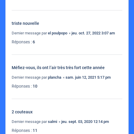
triste nouvelle
Dernier message par
el poulpopo
«
jeu. oct. 27, 2022 3:07 am
Réponses :
6
Méfiez-vous, ils ont l’air très très fort cette année
Dernier message par
plancha
«
sam. juin 12, 2021 5:17 pm
Réponses :
10
2 couteaux
Dernier message par
salmi
«
jeu. sept. 03, 2020 12:14 pm
Réponses :
11