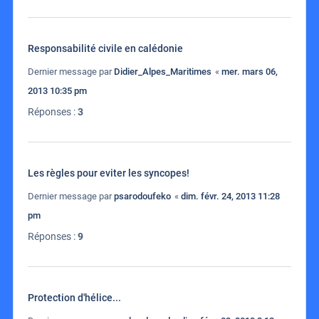
Responsabilité civile en calédonie
Dernier message par
Didier_Alpes_Maritimes
«
mer. mars 06,
2013 10:35 pm
Réponses :
3
Les règles pour eviter les syncopes!
Dernier message par
psarodoufeko
«
dim. févr. 24, 2013 11:28
pm
Réponses :
9
Protection d'hélice...