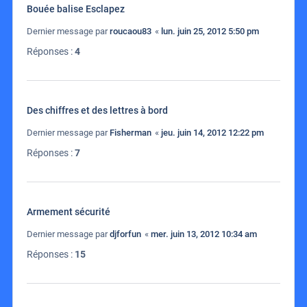
Bouée balise Esclapez
Dernier message par
roucaou83
«
lun. juin 25, 2012 5:50 pm
Réponses :
4
Des chiffres et des lettres à bord
Dernier message par
Fisherman
«
jeu. juin 14, 2012 12:22 pm
Réponses :
7
Armement sécurité
Dernier message par
djforfun
«
mer. juin 13, 2012 10:34 am
Réponses :
15