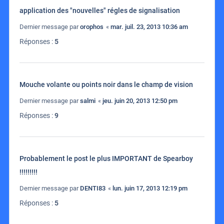
application des "nouvelles" régles de signalisation
Dernier message par
orophos
«
mar. juil. 23, 2013 10:36 am
Réponses :
5
Mouche volante ou points noir dans le champ de vision
Dernier message par
salmi
«
jeu. juin 20, 2013 12:50 pm
Réponses :
9
Probablement le post le plus IMPORTANT de Spearboy
!!!!!!!!!
Dernier message par
DENTI83
«
lun. juin 17, 2013 12:19 pm
Réponses :
5