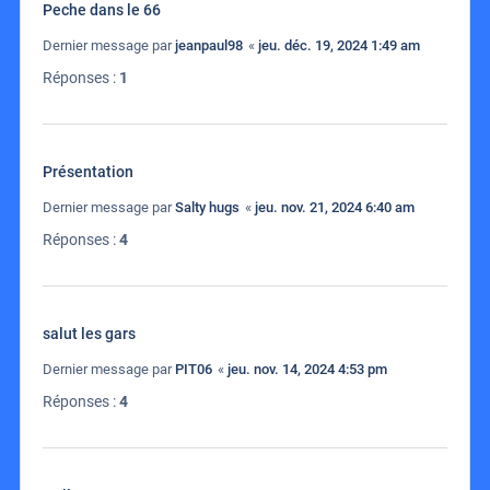
Peche dans le 66
Dernier message par
jeanpaul98
«
jeu. déc. 19, 2024 1:49 am
Réponses :
1
Présentation
Dernier message par
Salty hugs
«
jeu. nov. 21, 2024 6:40 am
Réponses :
4
salut les gars
Dernier message par
PIT06
«
jeu. nov. 14, 2024 4:53 pm
Réponses :
4