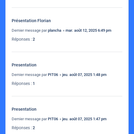
Présentation Florian
Dernier message par
plancha
«
mar. août 12, 2025 6:49 pm
Réponses :
2
Presentation
Dernier message par
PIT06
«
jeu. août 07, 2025 1:48 pm
Réponses :
1
Presentation
Dernier message par
PIT06
«
jeu. août 07, 2025 1:47 pm
Réponses :
2