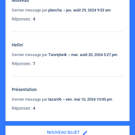
Nouveau
Dernier message par
plancha
«
jeu. août 29, 2024 9:53 am
Réponses :
4
Hello!
Dernier message par
Twistytwik
«
mar. août 20, 2024 5:27 pm
Réponses :
7
Présentation
Dernier message par
tazar06
«
ven. mai 10, 2024 10:00 pm
Réponses :
4
NOUVEAU SUJET