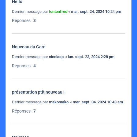
Hello
Dernier message par
tontonfred
«
mar. sept. 24, 2024 10:24 pm
Réponses :
3
Nouveau du Gard
Dernier message par
nicolasp
«
lun. sept. 23, 2024 2:28 pm
Réponses :
4
présentation ptit nouveau !
Dernier message par
makomako
«
mer. sept. 04, 2024 10:43 am
Réponses :
7