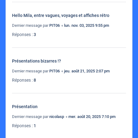
Hello Mila, entre vagues, voyages et affiches rétro
Dernier message par
PIT06
«
lun. nov. 03, 2025 9:55 pm
Réponses :
3
Présentations bizarres !?
Dernier message par
PIT06
«
jeu. août 21, 2025 2:07 pm
Réponses :
8
Présentation
Dernier message par
nicolasp
«
mer. août 20, 2025 7:10 pm
Réponses :
1