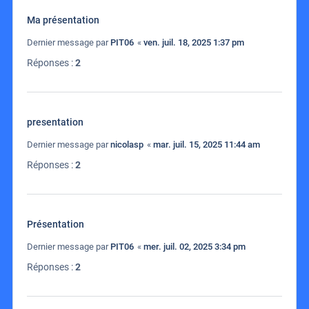
Ma présentation
Dernier message par
PIT06
«
ven. juil. 18, 2025 1:37 pm
Réponses :
2
presentation
Dernier message par
nicolasp
«
mar. juil. 15, 2025 11:44 am
Réponses :
2
Présentation
Dernier message par
PIT06
«
mer. juil. 02, 2025 3:34 pm
Réponses :
2