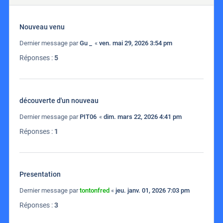
Nouveau venu
Dernier message par
Gu _
«
ven. mai 29, 2026 3:54 pm
Réponses :
5
découverte d'un nouveau
Dernier message par
PIT06
«
dim. mars 22, 2026 4:41 pm
Réponses :
1
Presentation
Dernier message par
tontonfred
«
jeu. janv. 01, 2026 7:03 pm
Réponses :
3