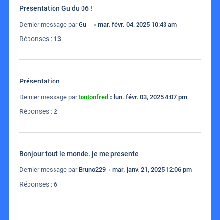
Presentation Gu du 06 !
Dernier message par
Gu _
«
mar. févr. 04, 2025 10:43 am
Réponses :
13
Présentation
Dernier message par
tontonfred
«
lun. févr. 03, 2025 4:07 pm
Réponses :
2
Bonjour tout le monde. je me presente
Dernier message par
Bruno229
«
mar. janv. 21, 2025 12:06 pm
Réponses :
6