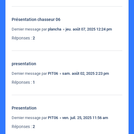
Présentation chasseur 06
Dernier message par
plancha
«
jeu. août 07, 2025 12:24 pm
Réponses :
2
presentation
Dernier message par
PIT06
«
sam. août 02, 2025 2:23 pm
Réponses :
1
Presentation
Dernier message par
PIT06
«
ven. juil. 25, 2025 11:56 am
Réponses :
2