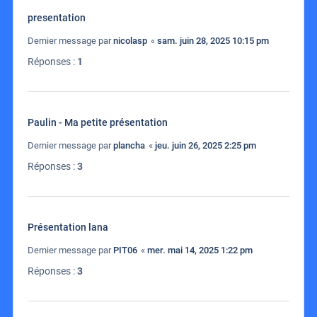
presentation
Dernier message par
nicolasp
«
sam. juin 28, 2025 10:15 pm
Réponses :
1
Paulin - Ma petite présentation
Dernier message par
plancha
«
jeu. juin 26, 2025 2:25 pm
Réponses :
3
Présentation lana
Dernier message par
PIT06
«
mer. mai 14, 2025 1:22 pm
Réponses :
3