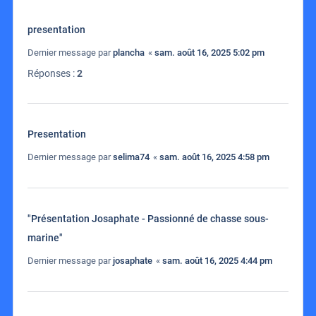
presentation
Dernier message par
plancha
«
sam. août 16, 2025 5:02 pm
Réponses :
2
Presentation
Dernier message par
selima74
«
sam. août 16, 2025 4:58 pm
"Présentation Josaphate - Passionné de chasse sous-
marine"
Dernier message par
josaphate
«
sam. août 16, 2025 4:44 pm