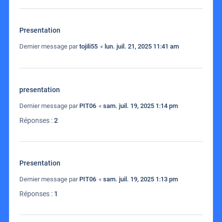
Presentation
Dernier message par
tojili55
«
lun. juil. 21, 2025 11:41 am
presentation
Dernier message par
PIT06
«
sam. juil. 19, 2025 1:14 pm
Réponses :
2
Presentation
Dernier message par
PIT06
«
sam. juil. 19, 2025 1:13 pm
Réponses :
1