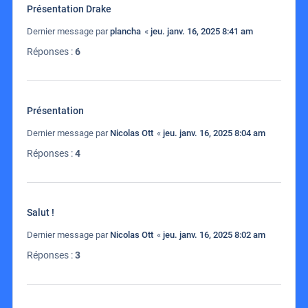
Présentation Drake
Dernier message par
plancha
«
jeu. janv. 16, 2025 8:41 am
Réponses :
6
Présentation
Dernier message par
Nicolas Ott
«
jeu. janv. 16, 2025 8:04 am
Réponses :
4
Salut !
Dernier message par
Nicolas Ott
«
jeu. janv. 16, 2025 8:02 am
Réponses :
3