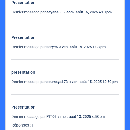
Presentation
Dernier message par
seyana55
«
sam. août 16, 2025 4:10 pm
Presentation
Dernier message par
sary96
«
ven. août 15, 2025 1:03 pm
presentation
Dernier message par
soumaya178
«
ven. août 15, 2025 12:50 pm
Presentation
Dernier message par
PIT06
«
mer. août 13, 2025 4:58 pm
Réponses :
1