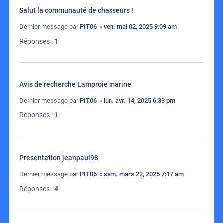
Salut la communauté de chasseurs !
Dernier message par
PIT06
«
ven. mai 02, 2025 9:09 am
Réponses :
1
Avis de recherche Lamproie marine
Dernier message par
PIT06
«
lun. avr. 14, 2025 6:33 pm
Réponses :
1
Presentation jeanpaul98
Dernier message par
PIT06
«
sam. mars 22, 2025 7:17 am
Réponses :
4