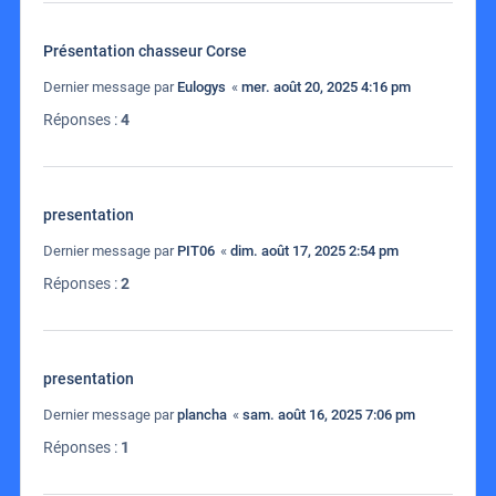
Présentation chasseur Corse
Dernier message par
Eulogys
«
mer. août 20, 2025 4:16 pm
Réponses :
4
presentation
Dernier message par
PIT06
«
dim. août 17, 2025 2:54 pm
Réponses :
2
presentation
Dernier message par
plancha
«
sam. août 16, 2025 7:06 pm
Réponses :
1