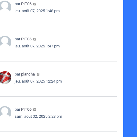
par
PIT06
jeu. août 07, 2025 1:48 pm
par
PIT06
jeu. août 07, 2025 1:47 pm
par
plancha
jeu. août 07, 2025 12:24 pm
par
PIT06
sam. août 02, 2025 2:23 pm