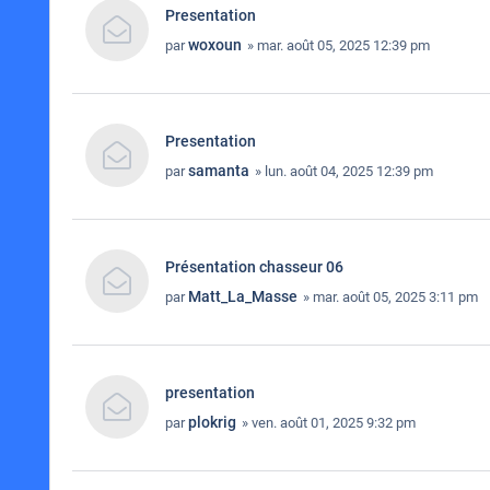
Presentation
woxoun
par
» mar. août 05, 2025 12:39 pm
Presentation
samanta
par
» lun. août 04, 2025 12:39 pm
Présentation chasseur 06
Matt_La_Masse
par
» mar. août 05, 2025 3:11 pm
presentation
plokrig
par
» ven. août 01, 2025 9:32 pm