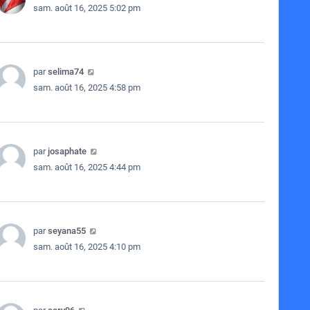
sam. août 16, 2025 5:02 pm
par
selima74
sam. août 16, 2025 4:58 pm
par
josaphate
sam. août 16, 2025 4:44 pm
par
seyana55
sam. août 16, 2025 4:10 pm