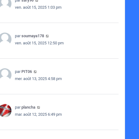
par
sary96
ven. août 15, 2025 1:03 pm
par
soumaya178
ven. août 15, 2025 12:50 pm
par
PIT06
mer. août 13, 2025 4:58 pm
par
plancha
mar. août 12, 2025 6:49 pm