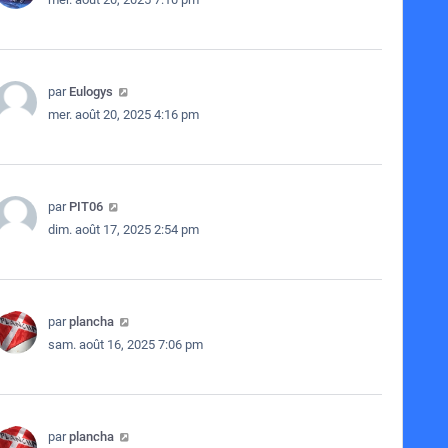
par
Eulogys
mer. août 20, 2025 4:16 pm
par
PIT06
dim. août 17, 2025 2:54 pm
par
plancha
sam. août 16, 2025 7:06 pm
par
plancha