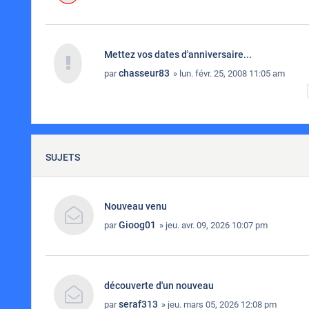
Mettez vos dates d'anniversaire...
chasseur83
par
» lun. févr. 25, 2008 11:05 am
SUJETS
Nouveau venu
Gioog01
par
» jeu. avr. 09, 2026 10:07 pm
découverte d'un nouveau
seraf313
par
» jeu. mars 05, 2026 12:08 pm