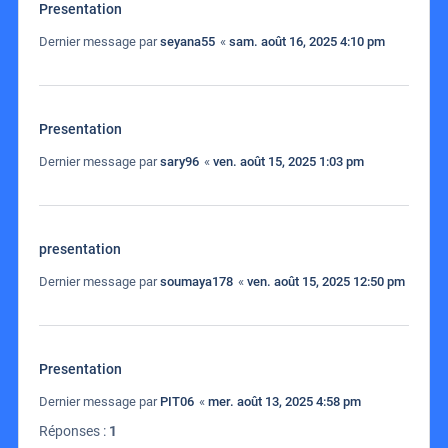
Presentation
Dernier message par
seyana55
«
sam. août 16, 2025 4:10 pm
Presentation
Dernier message par
sary96
«
ven. août 15, 2025 1:03 pm
presentation
Dernier message par
soumaya178
«
ven. août 15, 2025 12:50 pm
Presentation
Dernier message par
PIT06
«
mer. août 13, 2025 4:58 pm
Réponses :
1