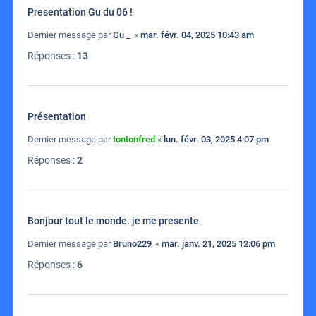
Presentation Gu du 06 !
Dernier message par
Gu _
«
mar. févr. 04, 2025 10:43 am
Réponses :
13
Présentation
Dernier message par
tontonfred
«
lun. févr. 03, 2025 4:07 pm
Réponses :
2
Bonjour tout le monde. je me presente
Dernier message par
Bruno229
«
mar. janv. 21, 2025 12:06 pm
Réponses :
6