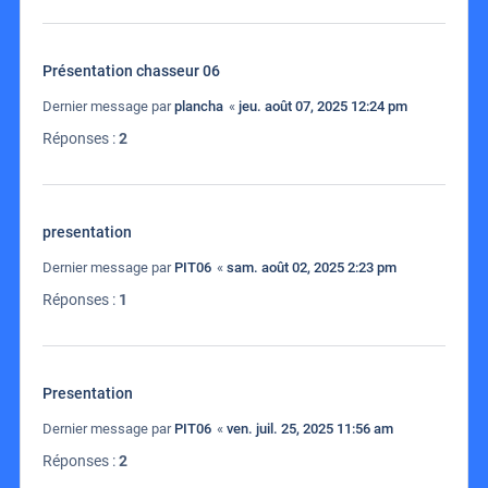
Présentation chasseur 06
Dernier message par
plancha
«
jeu. août 07, 2025 12:24 pm
Réponses :
2
presentation
Dernier message par
PIT06
«
sam. août 02, 2025 2:23 pm
Réponses :
1
Presentation
Dernier message par
PIT06
«
ven. juil. 25, 2025 11:56 am
Réponses :
2