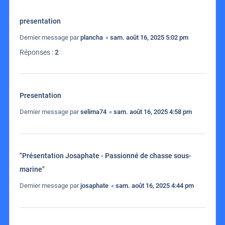
presentation
Dernier message par
plancha
«
sam. août 16, 2025 5:02 pm
Réponses :
2
Presentation
Dernier message par
selima74
«
sam. août 16, 2025 4:58 pm
"Présentation Josaphate - Passionné de chasse sous-
marine"
Dernier message par
josaphate
«
sam. août 16, 2025 4:44 pm