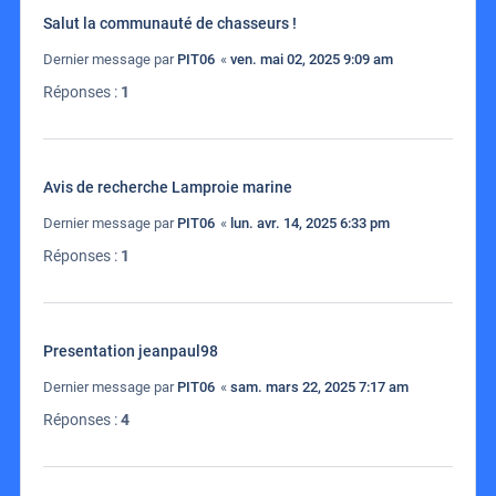
Salut la communauté de chasseurs !
Dernier message par
PIT06
«
ven. mai 02, 2025 9:09 am
Réponses :
1
Avis de recherche Lamproie marine
Dernier message par
PIT06
«
lun. avr. 14, 2025 6:33 pm
Réponses :
1
Presentation jeanpaul98
Dernier message par
PIT06
«
sam. mars 22, 2025 7:17 am
Réponses :
4