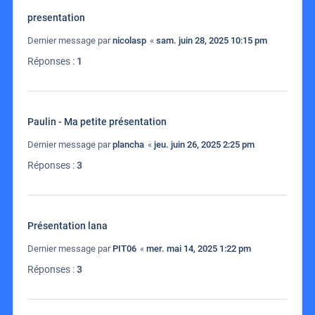
presentation
Dernier message par
nicolasp
«
sam. juin 28, 2025 10:15 pm
Réponses :
1
Paulin - Ma petite présentation
Dernier message par
plancha
«
jeu. juin 26, 2025 2:25 pm
Réponses :
3
Présentation lana
Dernier message par
PIT06
«
mer. mai 14, 2025 1:22 pm
Réponses :
3