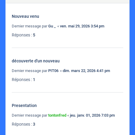
Nouveau venu
Dernier message par
Gu _
«
ven. mai 29, 2026 3:54 pm
Réponses :
5
découverte d'un nouveau
Dernier message par
PIT06
«
dim. mars 22, 2026 4:41 pm
Réponses :
1
Presentation
Dernier message par
tontonfred
«
jeu. janv. 01, 2026 7:03 pm
Réponses :
3