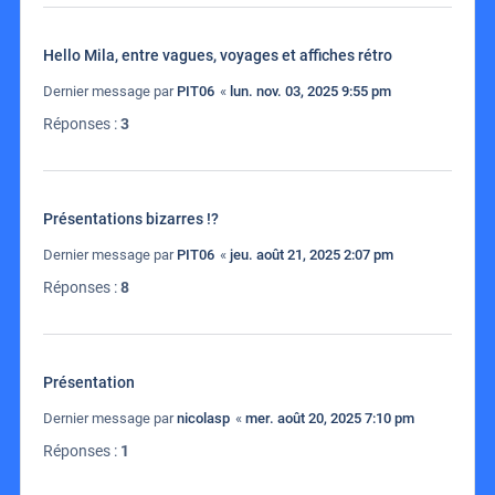
Hello Mila, entre vagues, voyages et affiches rétro
Dernier message par
PIT06
«
lun. nov. 03, 2025 9:55 pm
Réponses :
3
Présentations bizarres !?
Dernier message par
PIT06
«
jeu. août 21, 2025 2:07 pm
Réponses :
8
Présentation
Dernier message par
nicolasp
«
mer. août 20, 2025 7:10 pm
Réponses :
1