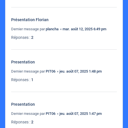
Présentation Florian
Dernier message par
plancha
«
mar. août 12, 2025 6:49 pm
Réponses :
2
Presentation
Dernier message par
PIT06
«
jeu. août 07, 2025 1:48 pm
Réponses :
1
Presentation
Dernier message par
PIT06
«
jeu. août 07, 2025 1:47 pm
Réponses :
2