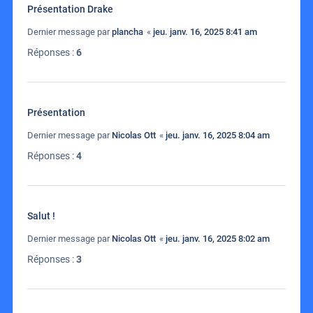
Présentation Drake
Dernier message par
plancha
«
jeu. janv. 16, 2025 8:41 am
Réponses :
6
Présentation
Dernier message par
Nicolas Ott
«
jeu. janv. 16, 2025 8:04 am
Réponses :
4
Salut !
Dernier message par
Nicolas Ott
«
jeu. janv. 16, 2025 8:02 am
Réponses :
3