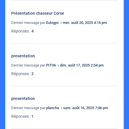
Présentation chasseur Corse
Dernier message par
Eulogys
«
mer. août 20, 2025 4:16 pm
Réponses :
4
presentation
Dernier message par
PIT06
«
dim. août 17, 2025 2:54 pm
Réponses :
2
presentation
Dernier message par
plancha
«
sam. août 16, 2025 7:06 pm
Réponses :
1