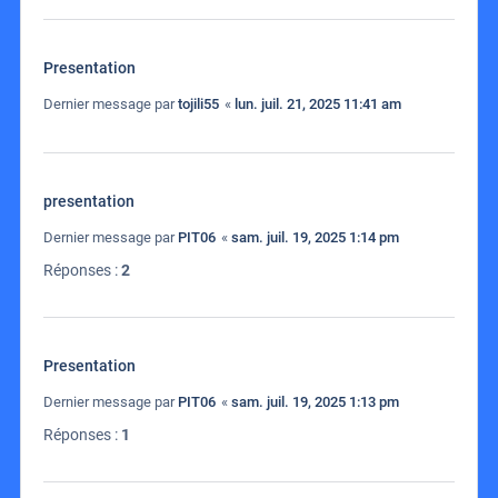
Presentation
Dernier message par
tojili55
«
lun. juil. 21, 2025 11:41 am
presentation
Dernier message par
PIT06
«
sam. juil. 19, 2025 1:14 pm
Réponses :
2
Presentation
Dernier message par
PIT06
«
sam. juil. 19, 2025 1:13 pm
Réponses :
1