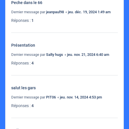
Peche dans le 66
Dernier message par
jeanpaul98
«
jeu. déc. 19, 2024 1:49 am
Réponses :
1
Présentation
Dernier message par
Salty hugs
«
jeu. nov. 21, 2024 6:40 am
Réponses :
4
salut les gars
Dernier message par
PIT06
«
jeu. nov. 14, 2024 4:53 pm
Réponses :
4