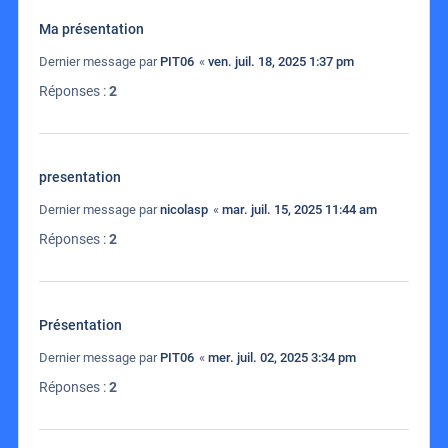
Ma présentation
Dernier message par
PIT06
«
ven. juil. 18, 2025 1:37 pm
Réponses :
2
presentation
Dernier message par
nicolasp
«
mar. juil. 15, 2025 11:44 am
Réponses :
2
Présentation
Dernier message par
PIT06
«
mer. juil. 02, 2025 3:34 pm
Réponses :
2