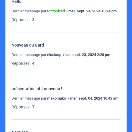
Hello
Dernier message par
tontonfred
«
mar. sept. 24, 2024 10:24 pm
Réponses :
3
Nouveau du Gard
Dernier message par
nicolasp
«
lun. sept. 23, 2024 2:28 pm
Réponses :
4
présentation ptit nouveau !
Dernier message par
makomako
«
mer. sept. 04, 2024 10:43 am
Réponses :
7