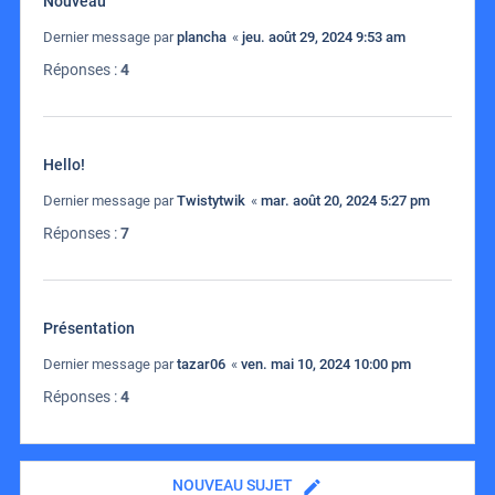
Nouveau
Dernier message par
plancha
«
jeu. août 29, 2024 9:53 am
Réponses :
4
Hello!
Dernier message par
Twistytwik
«
mar. août 20, 2024 5:27 pm
Réponses :
7
Présentation
Dernier message par
tazar06
«
ven. mai 10, 2024 10:00 pm
Réponses :
4
NOUVEAU SUJET