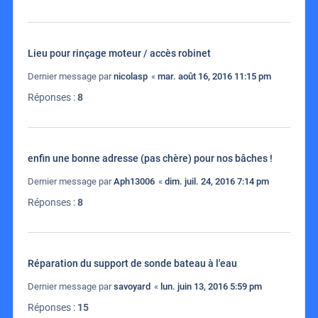
Lieu pour rinçage moteur / accès robinet
Dernier message par
nicolasp
«
mar. août 16, 2016 11:15 pm
Réponses :
8
enfin une bonne adresse (pas chère) pour nos bâches !
Dernier message par
Aph13006
«
dim. juil. 24, 2016 7:14 pm
Réponses :
8
Réparation du support de sonde bateau à l'eau
Dernier message par
savoyard
«
lun. juin 13, 2016 5:59 pm
Réponses :
15