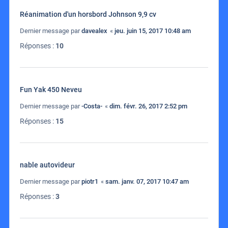
Réanimation d'un horsbord Johnson 9,9 cv
Dernier message par
davealex
«
jeu. juin 15, 2017 10:48 am
Réponses :
10
Fun Yak 450 Neveu
Dernier message par
-Costa-
«
dim. févr. 26, 2017 2:52 pm
Réponses :
15
nable autovideur
Dernier message par
piotr1
«
sam. janv. 07, 2017 10:47 am
Réponses :
3