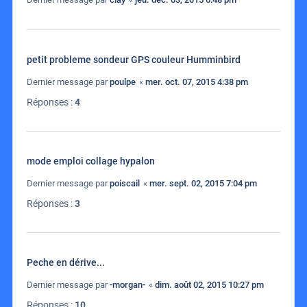
petit probleme sondeur GPS couleur Humminbird
Dernier message par
poulpe
«
mer. oct. 07, 2015 4:38 pm
Réponses :
4
mode emploi collage hypalon
Dernier message par
poiscail
«
mer. sept. 02, 2015 7:04 pm
Réponses :
3
Peche en dérive...
Dernier message par
-morgan-
«
dim. août 02, 2015 10:27 pm
Réponses :
10