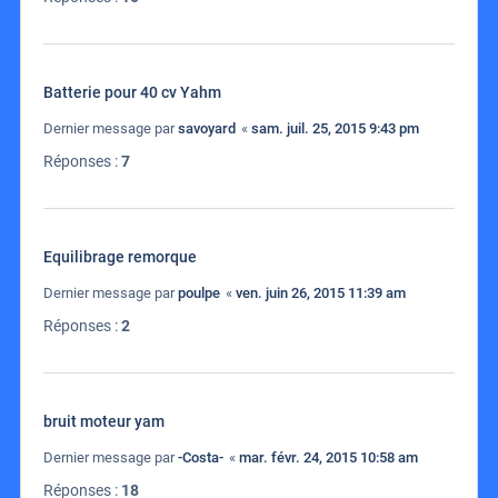
Batterie pour 40 cv Yahm
Dernier message par
savoyard
«
sam. juil. 25, 2015 9:43 pm
Réponses :
7
Equilibrage remorque
Dernier message par
poulpe
«
ven. juin 26, 2015 11:39 am
Réponses :
2
bruit moteur yam
Dernier message par
-Costa-
«
mar. févr. 24, 2015 10:58 am
Réponses :
18