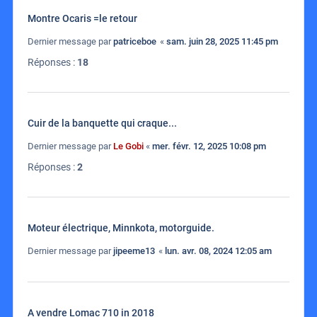
Montre Ocaris =le retour
Dernier message par
patriceboe
«
sam. juin 28, 2025 11:45 pm
Réponses :
18
Cuir de la banquette qui craque...
Dernier message par
Le Gobi
«
mer. févr. 12, 2025 10:08 pm
Réponses :
2
Moteur électrique, Minnkota, motorguide.
Dernier message par
jipeeme13
«
lun. avr. 08, 2024 12:05 am
A vendre Lomac 710 in 2018