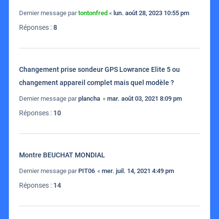
Dernier message par
tontonfred
«
lun. août 28, 2023 10:55 pm
Réponses :
8
Changement prise sondeur GPS Lowrance Elite 5 ou
changement appareil complet mais quel modèle ?
Dernier message par
plancha
«
mar. août 03, 2021 8:09 pm
Réponses :
10
Montre BEUCHAT MONDIAL
Dernier message par
PIT06
«
mer. juil. 14, 2021 4:49 pm
Réponses :
14