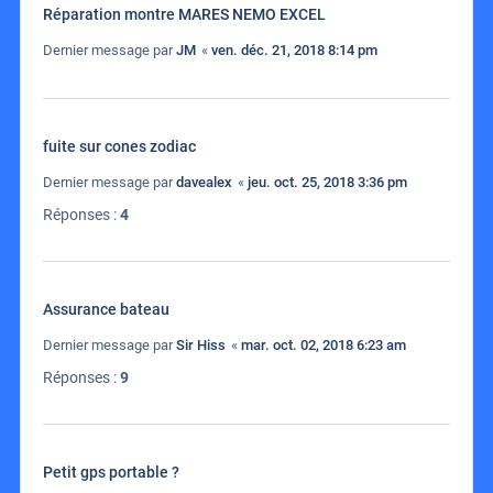
Réparation montre MARES NEMO EXCEL
Dernier message par
JM
«
ven. déc. 21, 2018 8:14 pm
fuite sur cones zodiac
Dernier message par
davealex
«
jeu. oct. 25, 2018 3:36 pm
Réponses :
4
Assurance bateau
Dernier message par
Sir Hiss
«
mar. oct. 02, 2018 6:23 am
Réponses :
9
Petit gps portable ?