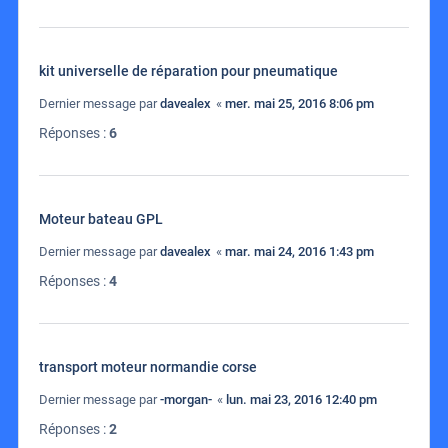
kit universelle de réparation pour pneumatique
Dernier message par
davealex
«
mer. mai 25, 2016 8:06 pm
Réponses :
6
Moteur bateau GPL
Dernier message par
davealex
«
mar. mai 24, 2016 1:43 pm
Réponses :
4
transport moteur normandie corse
Dernier message par
-morgan-
«
lun. mai 23, 2016 12:40 pm
Réponses :
2