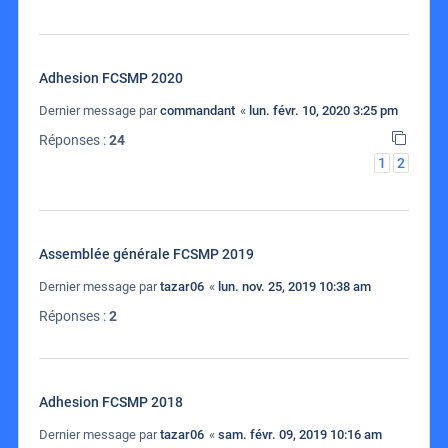
Adhesion FCSMP 2020
Dernier message par
commandant
«
lun. févr. 10, 2020 3:25 pm
Réponses :
24
1
2
Assemblée générale FCSMP 2019
Dernier message par
tazar06
«
lun. nov. 25, 2019 10:38 am
Réponses :
2
Adhesion FCSMP 2018
Dernier message par
tazar06
«
sam. févr. 09, 2019 10:16 am