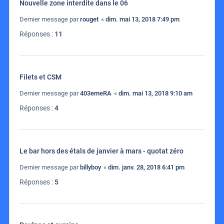
Nouvelle zone interdite dans le 06
Dernier message par
rouget
«
dim. mai 13, 2018 7:49 pm
Réponses :
11
Filets et CSM
Dernier message par
403emeRA
«
dim. mai 13, 2018 9:10 am
Réponses :
4
Le bar hors des étals de janvier à mars - quotat zéro
Dernier message par
billyboy
«
dim. janv. 28, 2018 6:41 pm
Réponses :
5