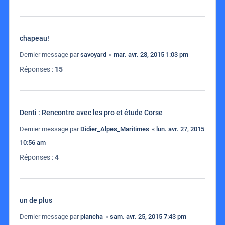
chapeau!
Dernier message par
savoyard
«
mar. avr. 28, 2015 1:03 pm
Réponses :
15
Denti : Rencontre avec les pro et étude Corse
Dernier message par
Didier_Alpes_Maritimes
«
lun. avr. 27, 2015
10:56 am
Réponses :
4
un de plus
Dernier message par
plancha
«
sam. avr. 25, 2015 7:43 pm