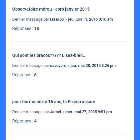
Observatoire mérou - corb janvier 2015
Dernier message par
tazar06
«
jeu. juin 11, 2015 9:16 am
Réponses :
18
Qui sont les bracos????? Lisez-bien...
Dernier message par
savoyard
«
jeu. mai 28, 2015 3:26 pm
Réponses :
6
pour les moins de 16 ans, la Fcsmp assure
Dernier message par
Jamel
«
mer. mai 27, 2015 9:51 pm
Réponses :
4