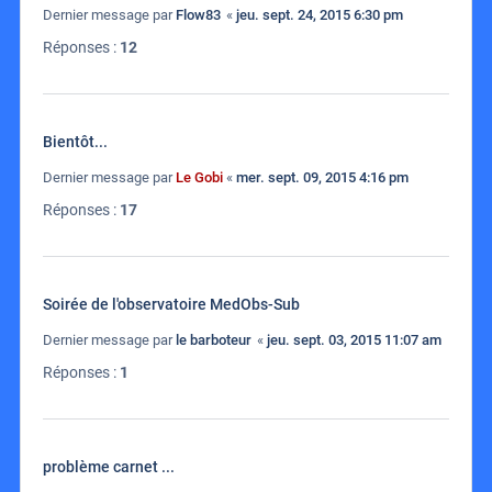
Dernier message par
Flow83
«
jeu. sept. 24, 2015 6:30 pm
Réponses :
12
Bientôt...
Dernier message par
Le Gobi
«
mer. sept. 09, 2015 4:16 pm
Réponses :
17
Soirée de l'observatoire MedObs-Sub
Dernier message par
le barboteur
«
jeu. sept. 03, 2015 11:07 am
Réponses :
1
problème carnet ...