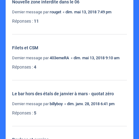
Nouvelle zone interdite dans le 06
Dernier message par
rouget
«
dim. mai 13, 2018 7:49 pm
Réponses :
11
Filets et CSM
Dernier message par
403emeRA
«
dim. mai 13, 2018 9:10 am
Réponses :
4
Le bar hors des étals de janvier à mars - quotat zéro
Dernier message par
billyboy
«
dim. janv. 28, 2018 6:41 pm
Réponses :
5