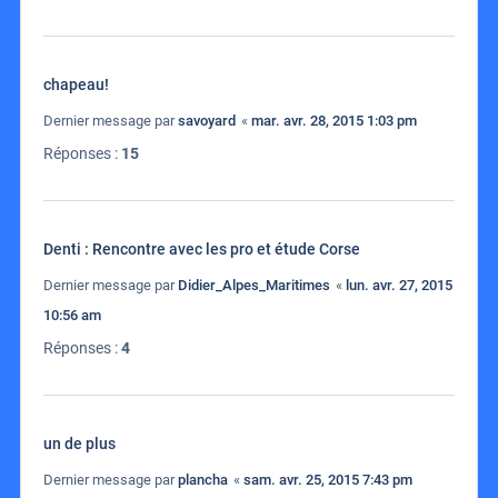
chapeau!
Dernier message par
savoyard
«
mar. avr. 28, 2015 1:03 pm
Réponses :
15
Denti : Rencontre avec les pro et étude Corse
Dernier message par
Didier_Alpes_Maritimes
«
lun. avr. 27, 2015
10:56 am
Réponses :
4
un de plus
Dernier message par
plancha
«
sam. avr. 25, 2015 7:43 pm