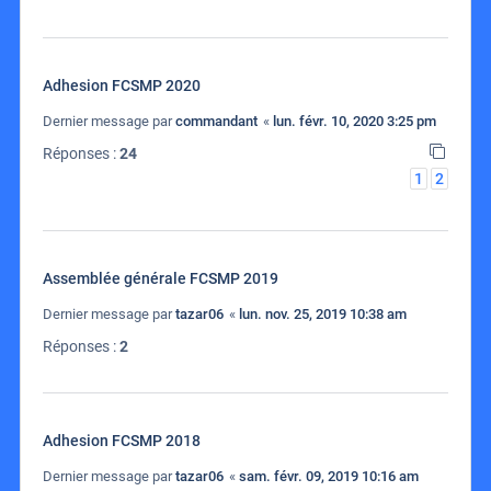
Adhesion FCSMP 2020
Dernier message par
commandant
«
lun. févr. 10, 2020 3:25 pm
Réponses :
24
1
2
Assemblée générale FCSMP 2019
Dernier message par
tazar06
«
lun. nov. 25, 2019 10:38 am
Réponses :
2
Adhesion FCSMP 2018
Dernier message par
tazar06
«
sam. févr. 09, 2019 10:16 am