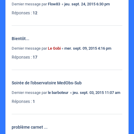
Dernier message par
Flow83
«
jeu. sept. 24, 2015 6:30 pm
Réponses :
12
Bientôt...
Dernier message par
Le Gobi
«
mer. sept. 09, 2015 4:16 pm
Réponses :
17
Soirée de l'observatoire MedObs-Sub
Dernier message par
le barboteur
«
jeu. sept. 03, 2015 11:07 am
Réponses :
1
problème carnet ...