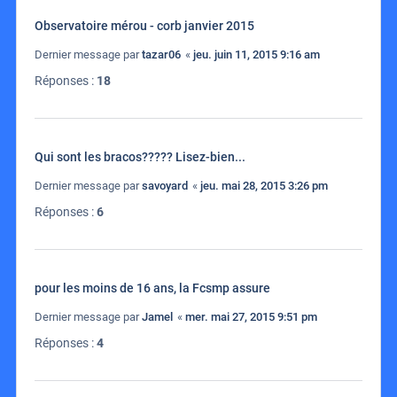
Observatoire mérou - corb janvier 2015
Dernier message par
tazar06
«
jeu. juin 11, 2015 9:16 am
Réponses :
18
Qui sont les bracos????? Lisez-bien...
Dernier message par
savoyard
«
jeu. mai 28, 2015 3:26 pm
Réponses :
6
pour les moins de 16 ans, la Fcsmp assure
Dernier message par
Jamel
«
mer. mai 27, 2015 9:51 pm
Réponses :
4