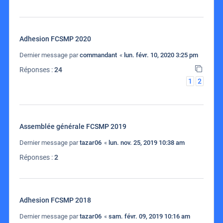
Adhesion FCSMP 2020
Dernier message par
commandant
«
lun. févr. 10, 2020 3:25 pm
Réponses :
24
1
2
Assemblée générale FCSMP 2019
Dernier message par
tazar06
«
lun. nov. 25, 2019 10:38 am
Réponses :
2
Adhesion FCSMP 2018
Dernier message par
tazar06
«
sam. févr. 09, 2019 10:16 am