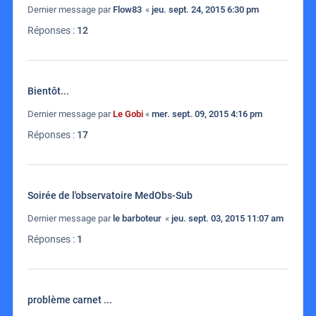
Dernier message par
Flow83
«
jeu. sept. 24, 2015 6:30 pm
Réponses :
12
Bientôt...
Dernier message par
Le Gobi
«
mer. sept. 09, 2015 4:16 pm
Réponses :
17
Soirée de l'observatoire MedObs-Sub
Dernier message par
le barboteur
«
jeu. sept. 03, 2015 11:07 am
Réponses :
1
problème carnet ...