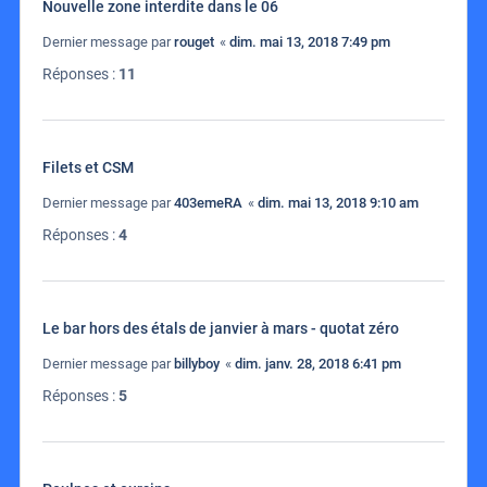
Nouvelle zone interdite dans le 06
Dernier message par
rouget
«
dim. mai 13, 2018 7:49 pm
Réponses :
11
Filets et CSM
Dernier message par
403emeRA
«
dim. mai 13, 2018 9:10 am
Réponses :
4
Le bar hors des étals de janvier à mars - quotat zéro
Dernier message par
billyboy
«
dim. janv. 28, 2018 6:41 pm
Réponses :
5