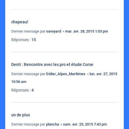
chapeau!
Dernier message par
savoyard
«
mar. avr. 28, 2015 1:03 pm
Réponses :
15
Denti : Rencontre avec les pro et étude Corse
Dernier message par
Didier_Alpes_Maritimes
«
lun. avr. 27, 2015
10:56 am
Réponses :
4
un de plus
Dernier message par
plancha
«
sam. avr. 25, 2015 7:43 pm