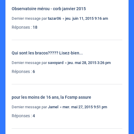
Observatoire mérou - corb janvier 2015
Dernier message par
tazar06
«
jeu. juin 11, 2015 9:16 am
Réponses :
18
Qui sont les bracos????? Lisez-bien...
Dernier message par
savoyard
«
jeu. mai 28, 2015 3:26 pm
Réponses :
6
pour les moins de 16 ans, la Fcsmp assure
Dernier message par
Jamel
«
mer. mai 27, 2015 9:51 pm
Réponses :
4