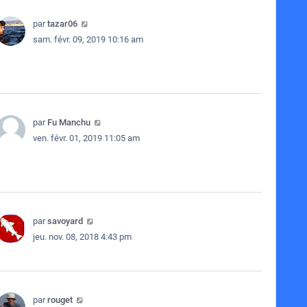
par
tazar06
sam. févr. 09, 2019 10:16 am
par
Fu Manchu
ven. févr. 01, 2019 11:05 am
par
savoyard
jeu. nov. 08, 2018 4:43 pm
par
rouget