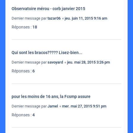
Observatoire mérou - corb janvier 2015
Dernier message par
tazar06
«
jeu. juin 11, 2015 9:16 am
Réponses :
18
Qui sont les bracos????? Lisez-bien...
Dernier message par
savoyard
«
jeu. mai 28, 2015 3:26 pm
Réponses :
6
pour les moins de 16 ans, la Fcsmp assure
Dernier message par
Jamel
«
mer. mai 27, 2015 9:51 pm
Réponses :
4