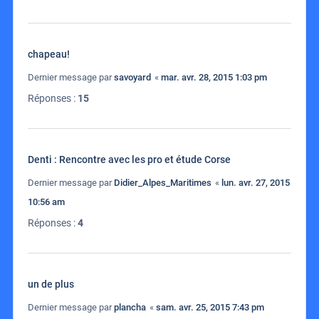
chapeau!
Dernier message par
savoyard
«
mar. avr. 28, 2015 1:03 pm
Réponses :
15
Denti : Rencontre avec les pro et étude Corse
Dernier message par
Didier_Alpes_Maritimes
«
lun. avr. 27, 2015
10:56 am
Réponses :
4
un de plus
Dernier message par
plancha
«
sam. avr. 25, 2015 7:43 pm