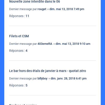
Nouvelle zone interdite dans le 06
Dernier message par
rouget
«
dim. mai 13, 2018 7:49 pm
Réponses :
11
Filets et CSM
Dernier message par
403emeRA
«
dim. mai 13, 2018 9:10 am
Réponses :
4
Le bar hors des étals de janvier à mars - quotat zéro
Dernier message par
billyboy
«
dim. janv. 28, 2018 6:41 pm
Réponses :
5