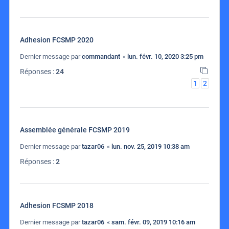
Adhesion FCSMP 2020
Dernier message par
commandant
«
lun. févr. 10, 2020 3:25 pm
Réponses :
24
1
2
Assemblée générale FCSMP 2019
Dernier message par
tazar06
«
lun. nov. 25, 2019 10:38 am
Réponses :
2
Adhesion FCSMP 2018
Dernier message par
tazar06
«
sam. févr. 09, 2019 10:16 am