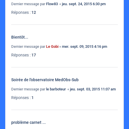
Dernier message par
Flow83
«
jeu. sept. 24, 2015 6:30 pm
Réponses :
12
Bientôt...
Dernier message par
Le Gobi
«
mer. sept. 09, 2015 4:16 pm
Réponses :
17
Soirée de l'observatoire MedObs-Sub
Dernier message par
le barboteur
«
jeu. sept. 03, 2015 11:07 am
Réponses :
1
problème carnet ...