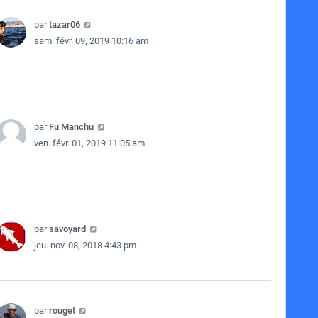
par
tazar06
sam. févr. 09, 2019 10:16 am
par
Fu Manchu
ven. févr. 01, 2019 11:05 am
par
savoyard
jeu. nov. 08, 2018 4:43 pm
par
rouget