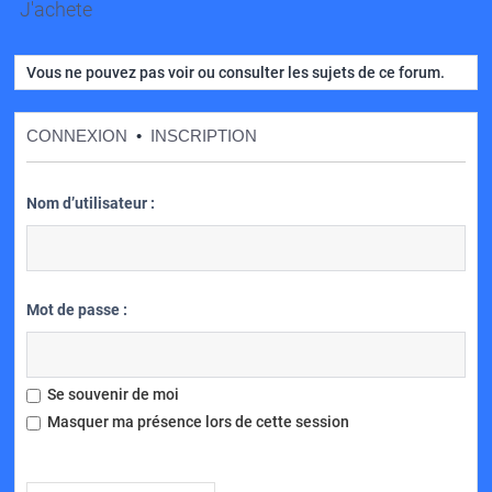
J'achete
Vous ne pouvez pas voir ou consulter les sujets de ce forum.
CONNEXION
•
INSCRIPTION
Nom d’utilisateur :
Mot de passe :
Se souvenir de moi
Masquer ma présence lors de cette session