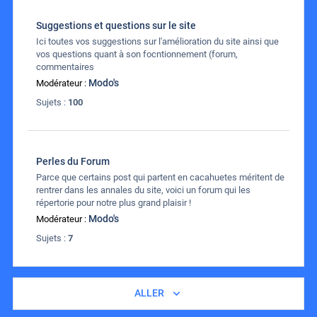
Suggestions et questions sur le site
Ici toutes vos suggestions sur l'amélioration du site ainsi que
vos questions quant à son focntionnement (forum,
commentaires
Modo's
Modérateur :
Sujets :
100
Perles du Forum
Parce que certains post qui partent en cacahuetes méritent de
rentrer dans les annales du site, voici un forum qui les
répertorie pour notre plus grand plaisir !
Modo's
Modérateur :
Sujets :
7
ALLER