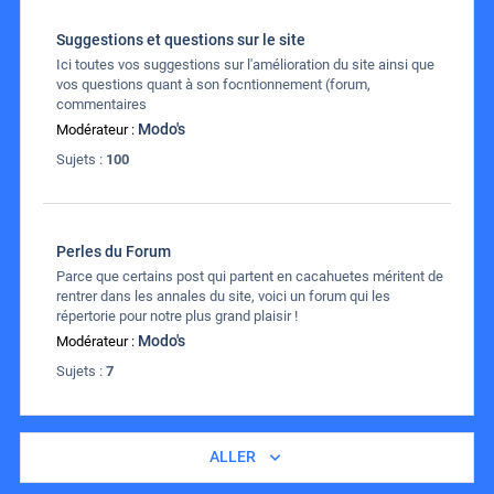
Suggestions et questions sur le site
Ici toutes vos suggestions sur l'amélioration du site ainsi que
vos questions quant à son focntionnement (forum,
commentaires
Modo's
Modérateur :
Sujets :
100
Perles du Forum
Parce que certains post qui partent en cacahuetes méritent de
rentrer dans les annales du site, voici un forum qui les
répertorie pour notre plus grand plaisir !
Modo's
Modérateur :
Sujets :
7
ALLER