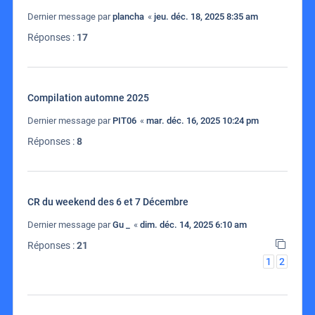
Dernier message par
plancha
«
jeu. déc. 18, 2025 8:35 am
Réponses :
17
Compilation automne 2025
Dernier message par
PIT06
«
mar. déc. 16, 2025 10:24 pm
Réponses :
8
CR du weekend des 6 et 7 Décembre
Dernier message par
Gu _
«
dim. déc. 14, 2025 6:10 am
Réponses :
21
1
2