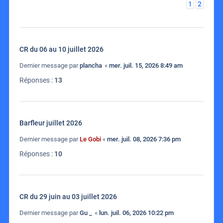
1
2
CR du 06 au 10 juillet 2026
Dernier message par
plancha
«
mer. juil. 15, 2026 8:49 am
Réponses :
13
Barfleur juillet 2026
Dernier message par
Le Gobi
«
mer. juil. 08, 2026 7:36 pm
Réponses :
10
CR du 29 juin au 03 juillet 2026
Dernier message par
Gu _
«
lun. juil. 06, 2026 10:22 pm