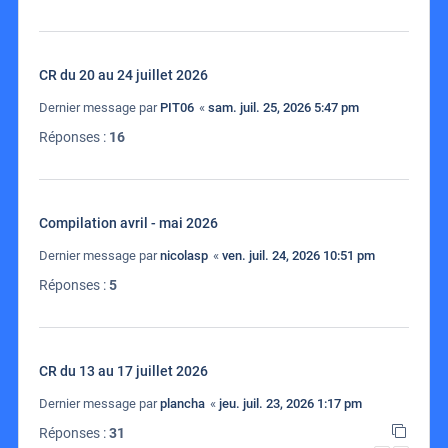
CR du 20 au 24 juillet 2026
Dernier message par
PIT06
«
sam. juil. 25, 2026 5:47 pm
Réponses :
16
Compilation avril - mai 2026
Dernier message par
nicolasp
«
ven. juil. 24, 2026 10:51 pm
Réponses :
5
CR du 13 au 17 juillet 2026
Dernier message par
plancha
«
jeu. juil. 23, 2026 1:17 pm
Réponses :
31