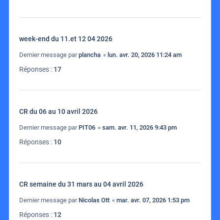
week-end du 11.et 12 04 2026
Dernier message par
plancha
«
lun. avr. 20, 2026 11:24 am
Réponses :
17
CR du 06 au 10 avril 2026
Dernier message par
PIT06
«
sam. avr. 11, 2026 9:43 pm
Réponses :
10
CR semaine du 31 mars au 04 avril 2026
Dernier message par
Nicolas Ott
«
mar. avr. 07, 2026 1:53 pm
Réponses :
12