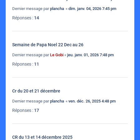
Dernier message par
plancha
«
dim. janv. 04, 2026 7:45 pm
Réponses :
14
Semaine de Papa Noel 22 Dec au 26
Dernier message par
Le Gobi
«
jeu. janv. 01, 2026 7:48 pm
Réponses :
11
Cr du 20 et 21 décembre
Dernier message par
plancha
«
ven. déc. 26, 2025 4:48 pm
Réponses :
17
CR du 13 et 14 décembre 2025