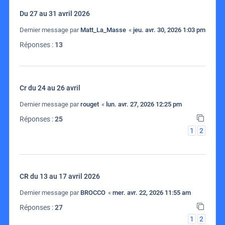
Du 27 au 31 avril 2026
Dernier message par
Matt_La_Masse
«
jeu. avr. 30, 2026 1:03 pm
Réponses :
13
Cr du 24 au 26 avril
Dernier message par
rouget
«
lun. avr. 27, 2026 12:25 pm
Réponses :
25
1
2
CR du 13 au 17 avril 2026
Dernier message par
BROCCO
«
mer. avr. 22, 2026 11:55 am
Réponses :
27
1
2