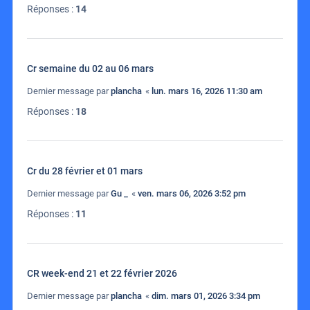
Réponses :
14
Cr semaine du 02 au 06 mars
Dernier message par
plancha
«
lun. mars 16, 2026 11:30 am
Réponses :
18
Cr du 28 février et 01 mars
Dernier message par
Gu _
«
ven. mars 06, 2026 3:52 pm
Réponses :
11
CR week-end 21 et 22 février 2026
Dernier message par
plancha
«
dim. mars 01, 2026 3:34 pm