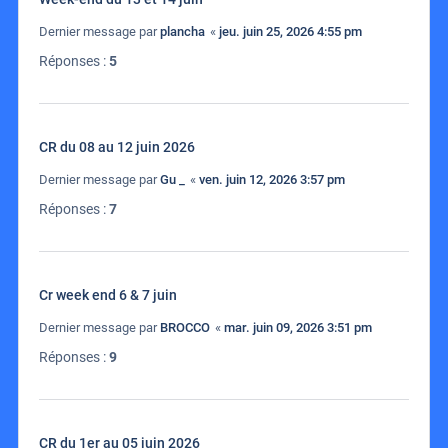
Dernier message par
plancha
«
jeu. juin 25, 2026 4:55 pm
Réponses :
5
CR du 08 au 12 juin 2026
Dernier message par
Gu _
«
ven. juin 12, 2026 3:57 pm
Réponses :
7
Cr week end 6 & 7 juin
Dernier message par
BROCCO
«
mar. juin 09, 2026 3:51 pm
Réponses :
9
CR du 1er au 05 juin 2026