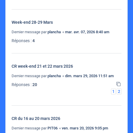
Week-end 28-29 Mars
Dernier message par
plancha
«
mar. avr. 07, 2026 8:40 am
Réponses :
4
CR week-end 21 et 22 mars 2026
Dernier message par
plancha
«
dim. mars 29, 2026 11:51 am
Réponses :
20
1
2
CR du 16 au 20 mars 2026
Dernier message par
PIT06
«
ven. mars 20, 2026 9:05 pm