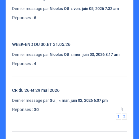
Dernier message par
Nicolas Ott
«
ven. juin 05, 2026 7:32 am
Réponses :
6
WEEK-END DU 30.ET 31.05.26
Dernier message par
Nicolas Ott
«
mer. juin 03, 2026 8:17 am
Réponses :
4
CR du 26 et 29 mai 2026
Dernier message par
Gu _
«
mar. juin 02, 2026 6:07 pm
Réponses :
30
1
2