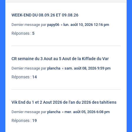
WEEK-END DU 08.09.26 ET 09.08.26
Dernier message par
papy06
«
lun. août 10, 2026 12:16 pm
Réponses :
5
CR semaine du 3 Aout au 5 Aout de la Kiffade du Var
Dernier message par
plancha
«
sam. août 08, 2026 9:59 pm
Réponses :
14
Vik End du 1 et 2 Aout 2026 de l'an du 2026 des tahitiens
Dernier message par
plancha
«
mer. août 05, 2026 6:08 pm
Réponses :
19