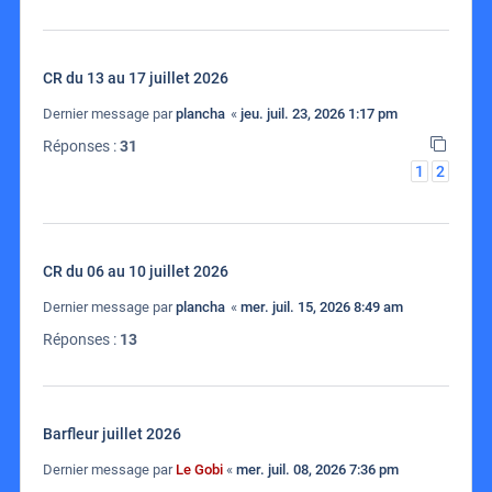
CR du 13 au 17 juillet 2026
Dernier message par
plancha
«
jeu. juil. 23, 2026 1:17 pm
Réponses :
31
1
2
CR du 06 au 10 juillet 2026
Dernier message par
plancha
«
mer. juil. 15, 2026 8:49 am
Réponses :
13
Barfleur juillet 2026
Dernier message par
Le Gobi
«
mer. juil. 08, 2026 7:36 pm