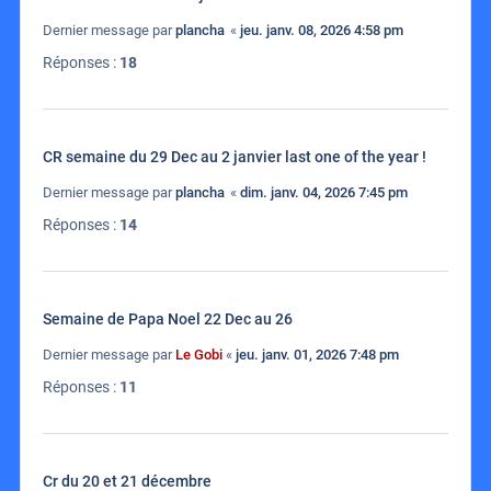
Dernier message par
plancha
«
jeu. janv. 08, 2026 4:58 pm
Réponses :
18
CR semaine du 29 Dec au 2 janvier last one of the year !
Dernier message par
plancha
«
dim. janv. 04, 2026 7:45 pm
Réponses :
14
Semaine de Papa Noel 22 Dec au 26
Dernier message par
Le Gobi
«
jeu. janv. 01, 2026 7:48 pm
Réponses :
11
Cr du 20 et 21 décembre