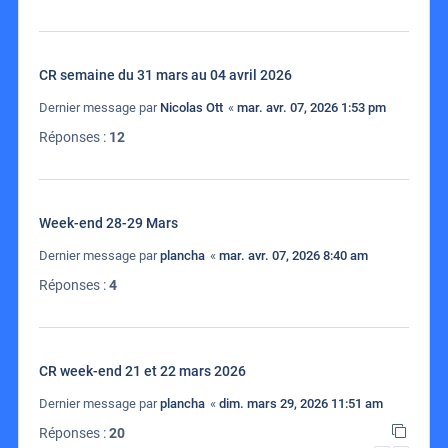
CR semaine du 31 mars au 04 avril 2026
Dernier message par
Nicolas Ott
«
mar. avr. 07, 2026 1:53 pm
Réponses :
12
Week-end 28-29 Mars
Dernier message par
plancha
«
mar. avr. 07, 2026 8:40 am
Réponses :
4
CR week-end 21 et 22 mars 2026
Dernier message par
plancha
«
dim. mars 29, 2026 11:51 am
Réponses :
20