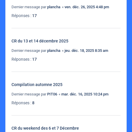
Dernier message par
plancha
«
ven. déc. 26, 2025 4:48 pm
Réponses :
17
CR du 13 et 14 décembre 2025
Dernier message par
plancha
«
jeu. déc. 18, 2025 8:35 am
Réponses :
17
Compilation automne 2025
Dernier message par
PIT06
«
mar. déc. 16, 2025 10:24 pm
Réponses :
8
CR du weekend des 6 et 7 Décembre