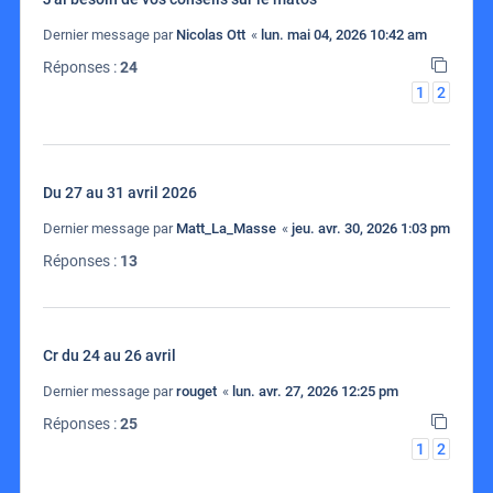
Dernier message par
Nicolas Ott
«
lun. mai 04, 2026 10:42 am
Réponses :
24
1
2
Du 27 au 31 avril 2026
Dernier message par
Matt_La_Masse
«
jeu. avr. 30, 2026 1:03 pm
Réponses :
13
Cr du 24 au 26 avril
Dernier message par
rouget
«
lun. avr. 27, 2026 12:25 pm
Réponses :
25
1
2