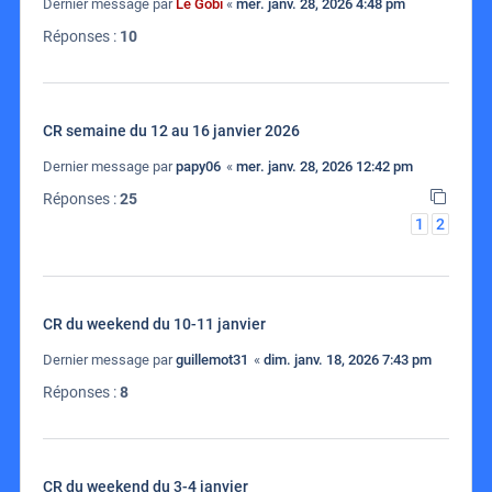
Dernier message par
Le Gobi
«
mer. janv. 28, 2026 4:48 pm
Réponses :
10
CR semaine du 12 au 16 janvier 2026
Dernier message par
papy06
«
mer. janv. 28, 2026 12:42 pm
Réponses :
25
1
2
CR du weekend du 10-11 janvier
Dernier message par
guillemot31
«
dim. janv. 18, 2026 7:43 pm
Réponses :
8
CR du weekend du 3-4 janvier