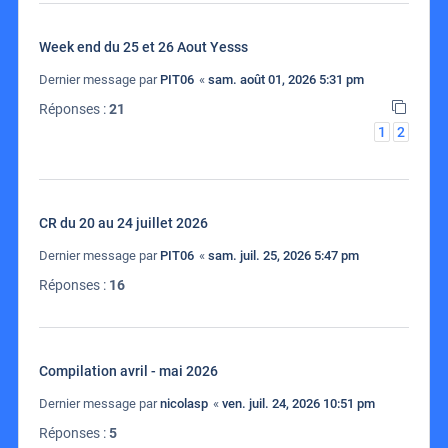
Week end du 25 et 26 Aout Yesss
Dernier message par
PIT06
«
sam. août 01, 2026 5:31 pm
Réponses :
21
1
2
CR du 20 au 24 juillet 2026
Dernier message par
PIT06
«
sam. juil. 25, 2026 5:47 pm
Réponses :
16
Compilation avril - mai 2026
Dernier message par
nicolasp
«
ven. juil. 24, 2026 10:51 pm
Réponses :
5