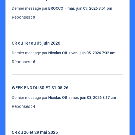
Dernier message par
BROCCO
«
mar. juin 09, 2026 3:51 pm
Réponses :
9
CR du 1er au 05 juin 2026
Dernier message par
Nicolas Ott
«
ven. juin 05, 2026 7:32 am
Réponses :
6
WEEK-END DU 30.ET 31.05.26
Dernier message par
Nicolas Ott
«
mer. juin 03, 2026 8:17 am
Réponses :
4
CR du 26 et 29 mai 2026