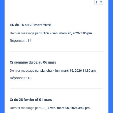
1
2
CR du 16 au 20 mars 2026
Dernier message par
PIT06
«
ven. mars 20, 2026 9:05 pm
Réponses :
14
Cr semaine du 02 au 06 mars
Dernier message par
plancha
«
lun. mars 16, 2026 11:30 am
Réponses :
18
Cr du 28 février et 01 mars
Dernier message par
Gu _
«
ven. mars 06, 2026 3:52 pm