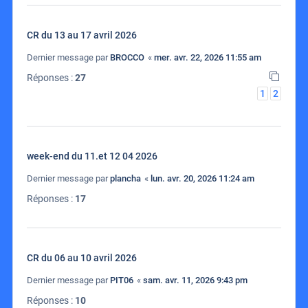
CR du 13 au 17 avril 2026
Dernier message par
BROCCO
«
mer. avr. 22, 2026 11:55 am
Réponses :
27
1
2
week-end du 11.et 12 04 2026
Dernier message par
plancha
«
lun. avr. 20, 2026 11:24 am
Réponses :
17
CR du 06 au 10 avril 2026
Dernier message par
PIT06
«
sam. avr. 11, 2026 9:43 pm
Réponses :
10