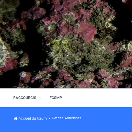
RACCOURCIS
FCSMP
Petites Annonces
Accueil du forum