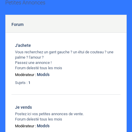
Petites Annonces
Forum
J'achete
Vous recherchez un gant gauche ? un étui de couteau ? une
palme ? l'amour ?
Passez une annonce !
Forum delesté tous les mois
Modo's
Modérateur :
Sujets :
1
Je vends
Postez ici vos petites annonces de vente.
Forum delesté tous les mois
Modo's
Modérateur :