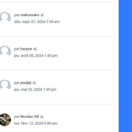
par
makomako
dim. sept. 01, 2024 7:54 am
par
harpon
jeu. août 08, 2024 1:45 pm
par
poulpy
jeu. mai 23, 2024 1:49 pm
par
Nicolas Ott
lun. févr. 12, 2024 9:49 am