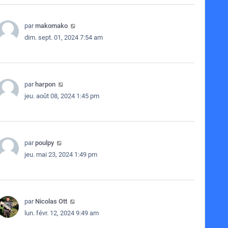
par
makomako
dim. sept. 01, 2024 7:54 am
par
harpon
jeu. août 08, 2024 1:45 pm
par
poulpy
jeu. mai 23, 2024 1:49 pm
par
Nicolas Ott
lun. févr. 12, 2024 9:49 am