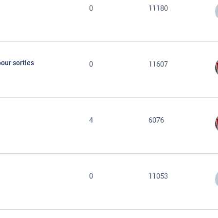
0
11180
our sorties
0
11607
4
6076
0
11053