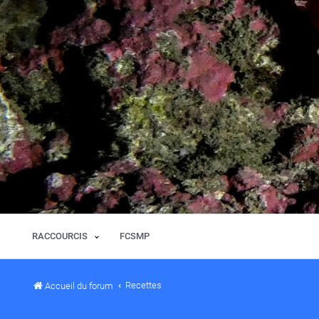
RACCOURCIS
FCSMP
Recettes
Accueil du forum