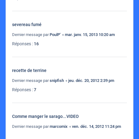
severeau fumé
Dernier message par
PoulP'
«
mar. janv. 15, 2013 10:20 am
Réponses :
16
recette de terrine
Dernier message par
snipfish
«
jeu. déc. 20, 2012 2:39 pm
Réponses :
7
Comme manger le sarago...VIDEO
Dernier message par
marcomix
«
ven. déc. 14, 2012 11:24 pm