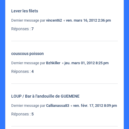
Lever les filets
Dernier message par
vincent62
«
ven. mars 16, 2012 2:36 pm
Réponses :
7
couscous poisson
Dernier message par
Bzhkiller
«
jeu. mars 01, 2012 8:25 pm
Réponses :
4
LOUP / Bar à l'andouille de GUEMENE
Dernier message par
Callianassa83
«
ven. févr. 17, 2012 8:09 pm
Réponses :
5