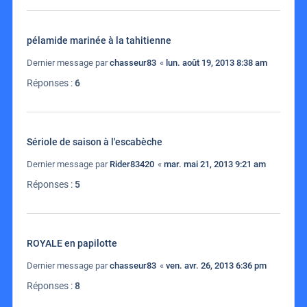
pélamide marinée à la tahitienne
Dernier message par
chasseur83
«
lun. août 19, 2013 8:38 am
Réponses :
6
Sériole de saison à l'escabèche
Dernier message par
Rider83420
«
mar. mai 21, 2013 9:21 am
Réponses :
5
ROYALE en papilotte
Dernier message par
chasseur83
«
ven. avr. 26, 2013 6:36 pm
Réponses :
8