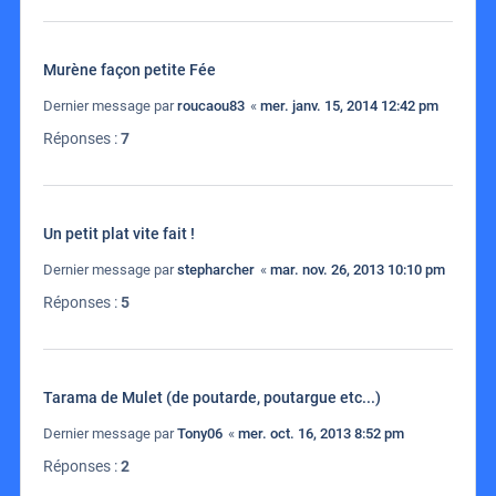
Murène façon petite Fée
Dernier message par
roucaou83
«
mer. janv. 15, 2014 12:42 pm
Réponses :
7
Un petit plat vite fait !
Dernier message par
stepharcher
«
mar. nov. 26, 2013 10:10 pm
Réponses :
5
Tarama de Mulet (de poutarde, poutargue etc...)
Dernier message par
Tony06
«
mer. oct. 16, 2013 8:52 pm
Réponses :
2