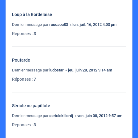
Loup à la Bordelaise
Dernier message par
roucaou83
«
lun. juil. 16, 2012 4:03 pm
Réponses :
3
Poutarde
Dernier message par
ludostar
«
jeu. juin 28, 2012 9:14 am
Réponses :
7
Sériole ne papillote
Dernier message par
seriolekillerdj
«
ven. juin 08, 2012 9:57 am
Réponses :
3