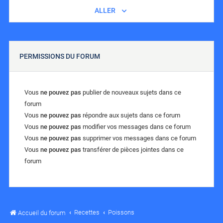
ALLER
PERMISSIONS DU FORUM
Vous
ne pouvez pas
publier de nouveaux sujets dans ce
forum
Vous
ne pouvez pas
répondre aux sujets dans ce forum
Vous
ne pouvez pas
modifier vos messages dans ce forum
Vous
ne pouvez pas
supprimer vos messages dans ce forum
Vous
ne pouvez pas
transférer de pièces jointes dans ce
forum
Recettes
Poissons
Accueil du forum