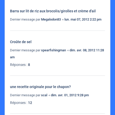
Barra sur lit de riz aux brocolis/girolles et crème d'ail
Dernier message par
Megalodon83
«
lun. mai 07, 2012 2:22 pm
Croûte de sel
Dernier message par
spearfishingman
«
dim. avr. 08, 2012 11:28
am
Réponses :
8
une recette originale pour le chapon?
Dernier message par
scal
«
dim. avr. 01, 2012 9:28 pm
Réponses :
12