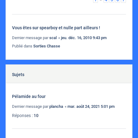
Vous êtes sur spearboy et nulle part ailleurs !
Dernier message par
scal
«
jeu. déc. 16, 2010 9:43 pm
Publié dans
Sorties Chasse
Sujets
Pélamide au four
Dernier message par
plancha
«
mar. août 24, 2021 5:01 pm
Réponses :
10