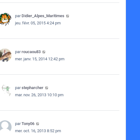
par
Didier_Alpes_Maritimes
jeu. févr. 05, 2015 4:24 pm
par
roucaou83
mer. janv. 15, 2014 12:42 pm
par
stepharcher
mar. nov. 26, 2013 10:10 pm
par
Tony06
mer. oct. 16, 2013 8:52 pm