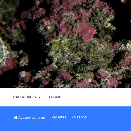
RACCOURCIS
FCSMP
Recettes
Poissons
Accueil du forum