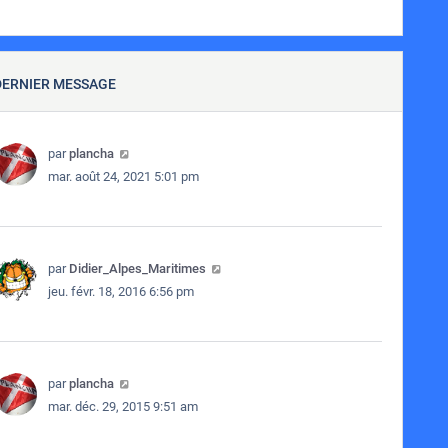
DERNIER MESSAGE
par
plancha
mar. août 24, 2021 5:01 pm
par
Didier_Alpes_Maritimes
jeu. févr. 18, 2016 6:56 pm
par
plancha
mar. déc. 29, 2015 9:51 am